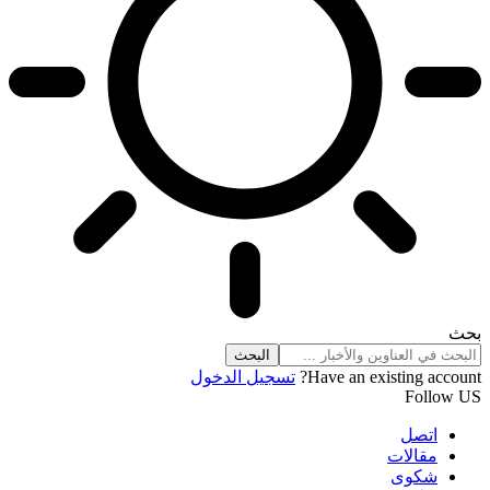
بحث
Have an existing account?
تسجيل الدخول
Follow US
اتصل
مقالات
شكوى