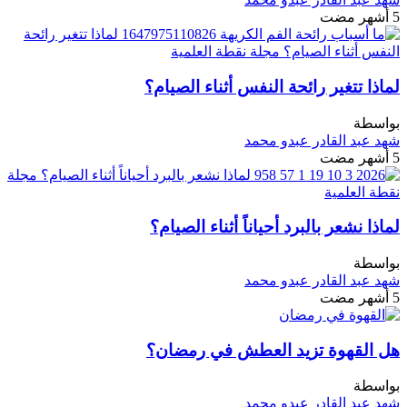
5 أشهر مضت
لماذا تتغير رائحة النفس أثناء الصيام؟
بواسطة
شهد عبد القادر عبدو محمد
5 أشهر مضت
لماذا نشعر بالبرد أحياناً أثناء الصيام؟
بواسطة
شهد عبد القادر عبدو محمد
5 أشهر مضت
هل القهوة تزيد العطش في رمضان؟
بواسطة
شهد عبد القادر عبدو محمد