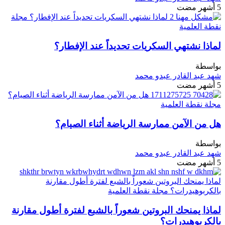
5 أشهر مضت
لماذا نشتهي السكريات تحديداً عند الإفطار؟
بواسطة
شهد عبد القادر عبدو محمد
5 أشهر مضت
هل من الآمن ممارسة الرياضة أثناء الصيام؟
بواسطة
شهد عبد القادر عبدو محمد
5 أشهر مضت
لماذا يمنحك البروتين شعوراً بالشبع لفترة أطول مقارنة
بالكربوهيدرات؟