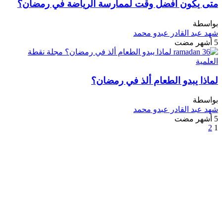
متى يكون أفضل وقت لممارسة الرياضة في رمضان؟
بواسطة
شهد عبد القادر عبدو محمد
5 أشهر مضت
لماذا يبدو الطعام ألذ في رمضان؟
بواسطة
شهد عبد القادر عبدو محمد
5 أشهر مضت
2
1