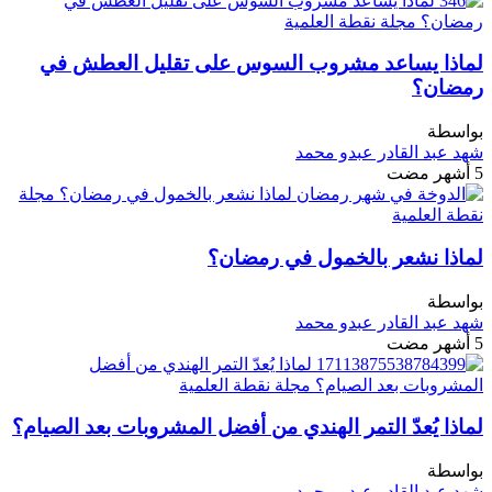
لماذا يساعد مشروب السوس على تقليل العطش في
رمضان؟
بواسطة
شهد عبد القادر عبدو محمد
5 أشهر مضت
لماذا نشعر بالخمول في رمضان؟
بواسطة
شهد عبد القادر عبدو محمد
5 أشهر مضت
لماذا يُعدّ التمر الهندي من أفضل المشروبات بعد الصيام؟
بواسطة
شهد عبد القادر عبدو محمد