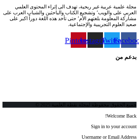
مجلة علمية عربية غير ربحية، تهدف الى إثراء المحتوى العلمي
العربي على والويب٬ وتشجيع الكتاب والباحثين والشباب العرب على
مشاركة المعلومة بلغتهم الأم٬ حتى تأخد هذه اللغة دوراً اكبر على
صعيد العلوم التجريبية والإجتماعية.
Pinterest
Instagram
Twitter
Facebo
بدعم من
جميع الحقوق محفوظة لمجلة نقطة العلمية 2025 ©
Welcome Back!
Sign in to your account
Username or Email Address