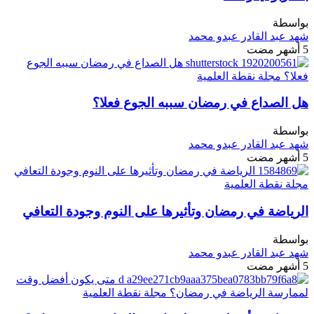
بواسطة
شهد عبد القادر عبدو محمد
5 أشهر مضت
هل الصداع في رمضان سببه الجوع فعلا؟
بواسطة
شهد عبد القادر عبدو محمد
5 أشهر مضت
الرياضة في رمضان وتأثيرها على النوم وجودة التعافي
بواسطة
شهد عبد القادر عبدو محمد
5 أشهر مضت