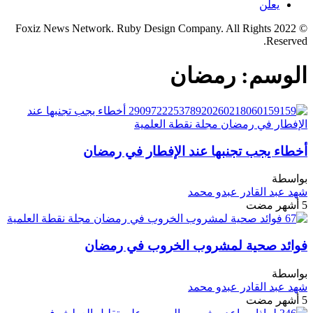
يعلن
© 2022 Foxiz News Network. Ruby Design Company. All Rights
Reserved.
الوسم:
رمضان
أخطاء يجب تجنبها عند الإفطار في رمضان
بواسطة
شهد عبد القادر عبدو محمد
5 أشهر مضت
فوائد صحية لمشروب الخروب في رمضان
بواسطة
شهد عبد القادر عبدو محمد
5 أشهر مضت