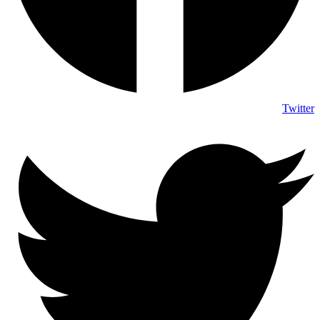
Twitter