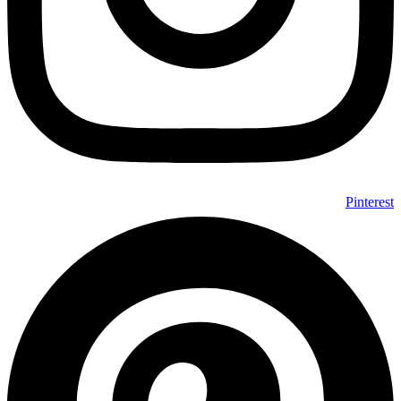
Pinterest