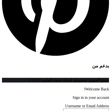
بدعم من
جميع الحقوق محفوظة لمجلة نقطة العلمية 2025 ©
Welcome Back!
Sign in to your account
Username or Email Address