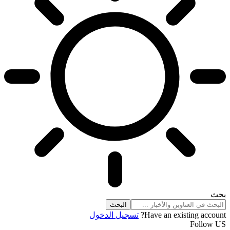
بحث
Have an existing account?
تسجيل الدخول
Follow US