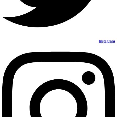
Instagram