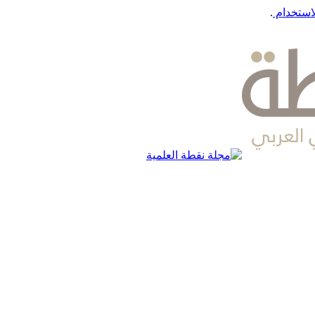
استخدام
.