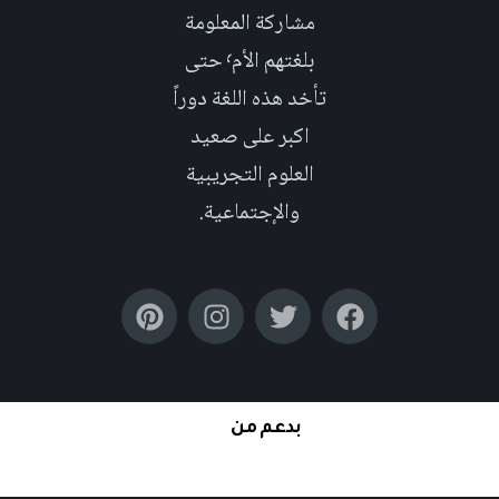
مشاركة المعلومة
بلغتهم الأم٬ حتى
تأخد هذه اللغة دوراً
اكبر على صعيد
العلوم التجريبية
والإجتماعية.
بدعم من