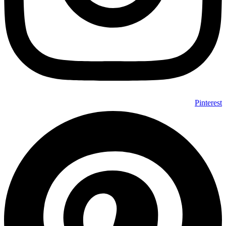
Pinterest