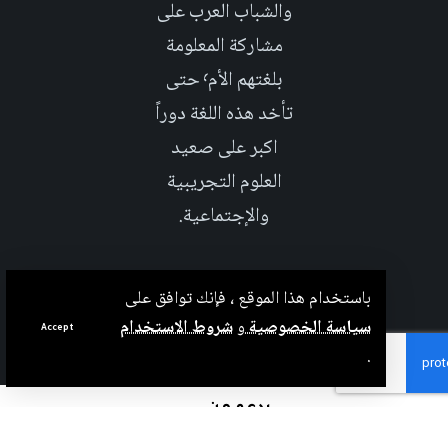
والشباب العرب على
مشاركة المعلومة
بلغتهم الأم٬ حتى
تأخد هذه اللغة دوراً
اكبر على صعيد
العلوم التجريبية
والإجتماعية.
باستخدام هذا الموقع ، فإنك توافق على
سياسة الخصوصية
و
شروط الاستخدام
Accept
.
بدعم من