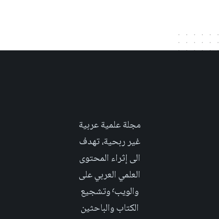
مجلة علمية عربية
غير ربحية، تهدف
الى إثراء المحتوى
العلمي العربي على
والويب٬ وتشجيع
الكتاب والباحثين