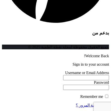
بدعم من
جميع الحقوق محفوظة لمجلة نقطة العلمية 2025 ©
Welcome Back!
Sign in to your account
Username or Email Address
Password
Remember me
فقدت كلمة المرور ؟