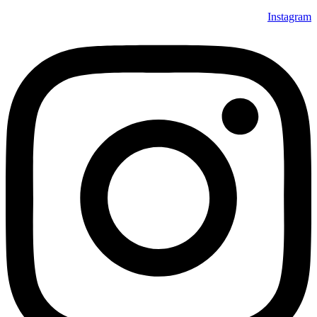
Instagram