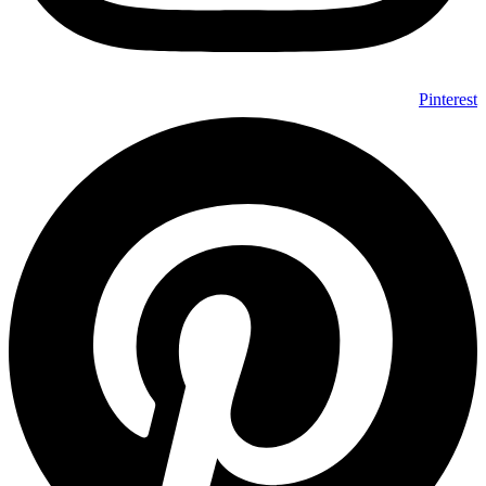
Pinterest