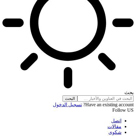
بحث
Have an existing account?
تسجيل الدخول
Follow US
اتصل
مقالات
شكوى