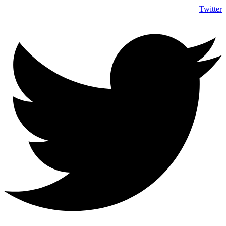
Twitter