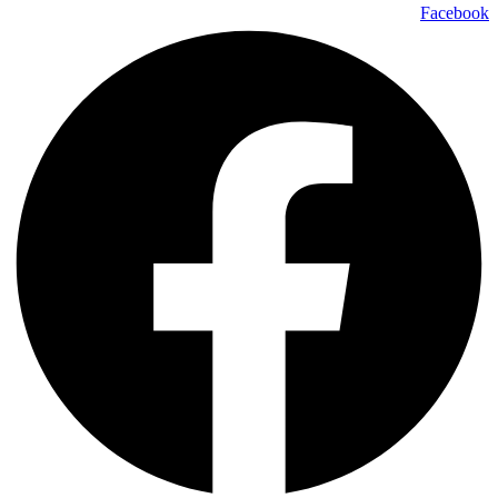
Facebook