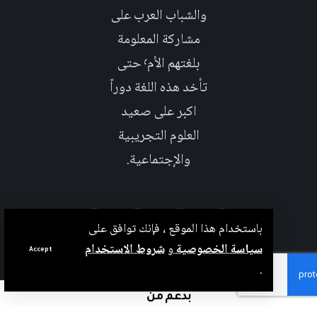
والشباب العرب على
مشاركة المعلومة
بلغتهم الأم٬ حتى
تأخد هذه اللغة دوراً
اكبر على صعيد
العلوم التجريبية
والإجتماعية.
باستخدام هذا الموقع ، فإنك توافق على
سياسة الخصوصية
و
شروط الاستخدام
Accept
.
بدعم من