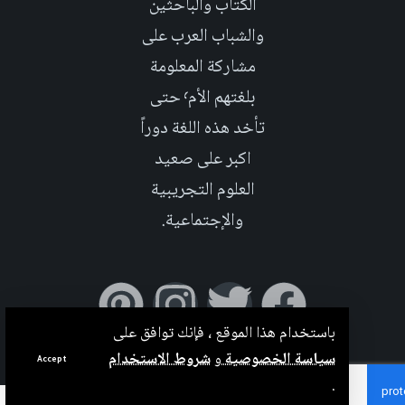
الكتاب والباحثين
والشباب العرب على
مشاركة المعلومة
بلغتهم الأم٬ حتى
تأخد هذه اللغة دوراً
اكبر على صعيد
العلوم التجريبية
والإجتماعية.
باستخدام هذا الموقع ، فإنك توافق على
سياسة الخصوصية
و
شروط الاستخدام
Accept
.