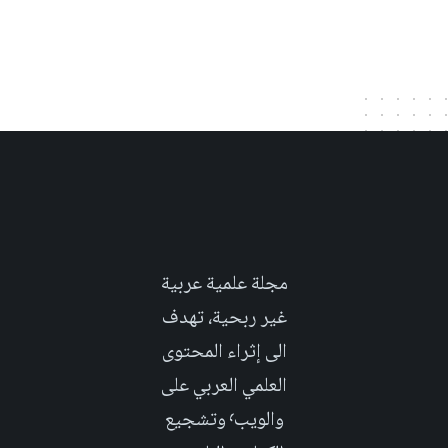
مجلة علمية عربية
غير ربحية، تهدف
الى إثراء المحتوى
العلمي العربي على
والويب٬ وتشجيع