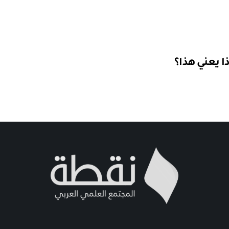
ا يعني هذا؟