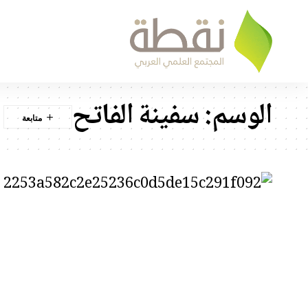
الوسم:
سفينة الفاتح