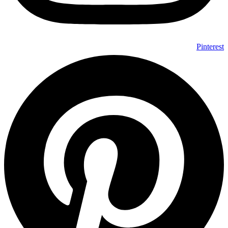
Pinterest