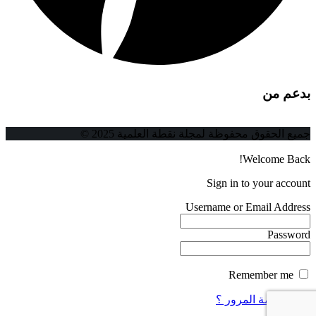
بدعم من
جميع الحقوق محفوظة لمجلة نقطة العلمية 2025 ©
Welcome Back!
Sign in to your account
Username or Email Address
Password
Remember me
فقدت كلمة المرور ؟