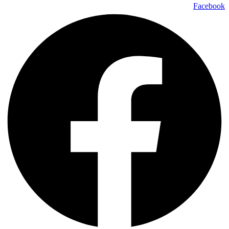
Facebook