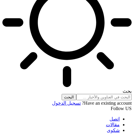
بحث
Have an existing account?
تسجيل الدخول
Follow US
اتصل
مقالات
شكوى