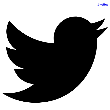
Twitter