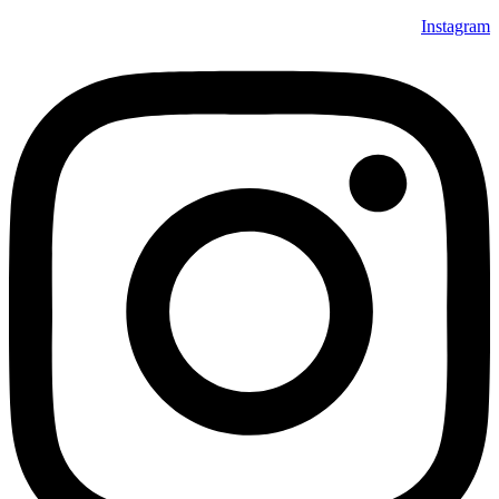
Instagram