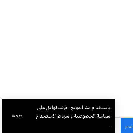
باستخدام هذا الموقع ، فإنك توافق على
سياسة الخصوصية
و
شروط الاستخدام
Accept
.