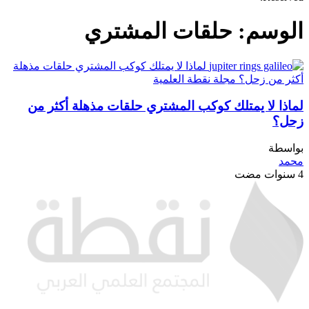
الوسم:
حلقات المشتري
لماذا لا يمتلك كوكب المشتري حلقات مذهلة أكثر من
زحل؟
بواسطة
محمد
4 سنوات مضت