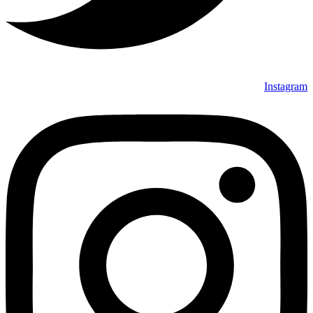
Instagram