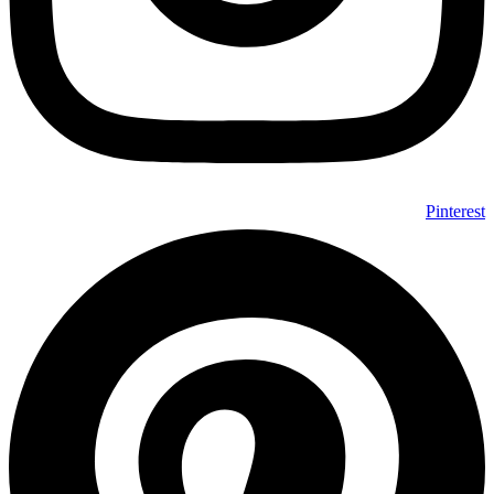
Pinterest