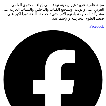
مجلة علمية عربية غير ربحية، تهدف الى إثراء المحتوى العلمي
العربي على والويب٬ وتشجيع الكتاب والباحثين والشباب العرب على
مشاركة المعلومة بلغتهم الأم٬ حتى تأخد هذه اللغة دوراً اكبر على
صعيد العلوم التجريبية والإجتماعية.
Facebook