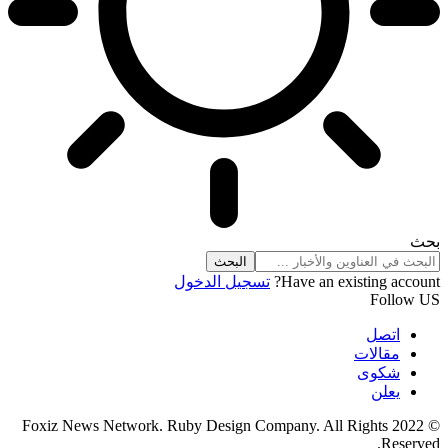
بحث
Have an existing account?
تسجيل الدخول
Follow US
اتصل
مقالات
شكوى
يعلن
© 2022 Foxiz News Network. Ruby Design Company. All Rights
Reserved.