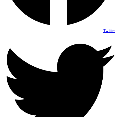
Twitter