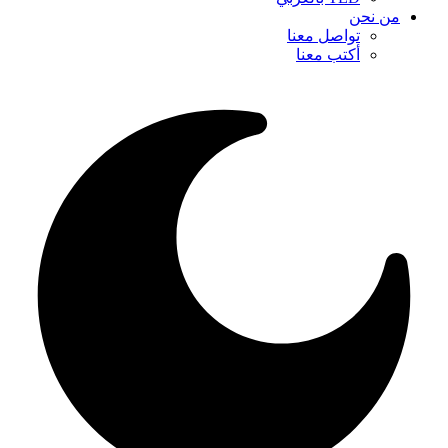
من نحن
تواصل معنا
أكتب معنا