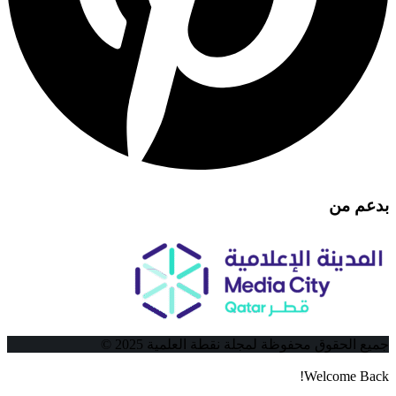
بدعم من
جميع الحقوق محفوظة لمجلة نقطة العلمية 2025 ©
Welcome Back!