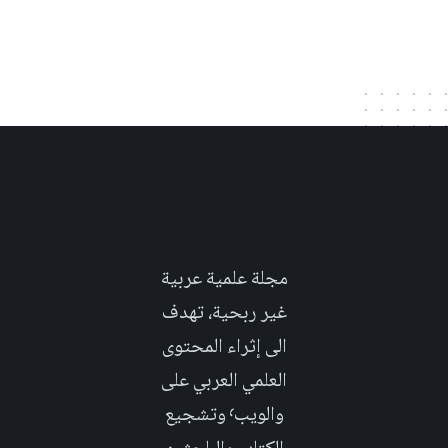
مجلة علمية عربية
غير ربحية، تهدف
الى إثراء المحتوى
العلمي العربي على
والويب٬ وتشجيع