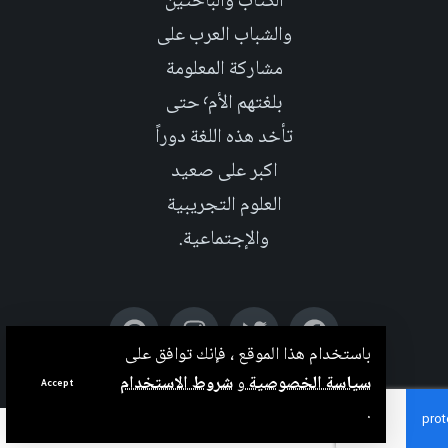
الكتاب والباحثين
والشباب العرب على
مشاركة المعلومة
بلغتهم الأم٬ حتى
تأخد هذه اللغة دوراً
اكبر على صعيد
العلوم التجريبية
والإجتماعية.
باستخدام هذا الموقع ، فإنك توافق على
سياسة الخصوصية
و
شروط الاستخدام
Accept
.
بدعم من