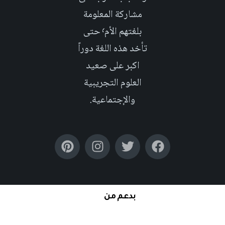
مشاركة المعلومة
بلغتهم الأم٬ حتى
تأخد هذه اللغة دوراً
اكبر على صعيد
العلوم التجريبية
والإجتماعية.
بدعم من