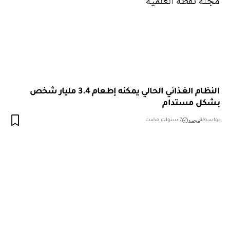
النظام الغذائي الحالي يمكنه إطعام 3.4 مليار شخص
بشكل مستدام
محمد
بواسطة
7 سنوات مضت