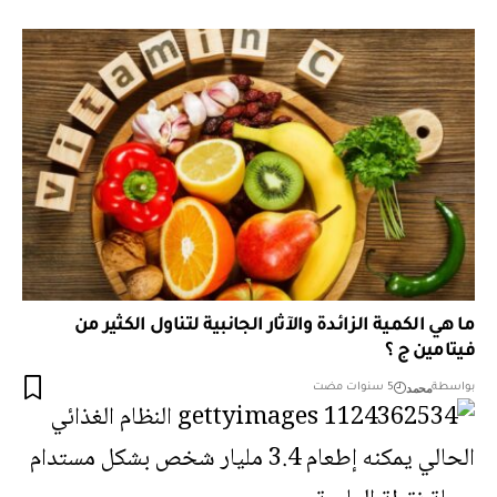
ما هي الكمية الزائدة والآثار الجانبية لتناول الكثير من
فيتامين ج ؟
محمد
بواسطة
5 سنوات مضت