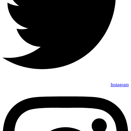
Instagram