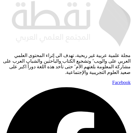
مجلة علمية عربية غير ربحية، تهدف الى إثراء المحتوى العلمي
العربي على والويب٬ وتشجيع الكتاب والباحثين والشباب العرب على
مشاركة المعلومة بلغتهم الأم٬ حتى تأخد هذه اللغة دوراً اكبر على
صعيد العلوم التجريبية والإجتماعية.
Facebook