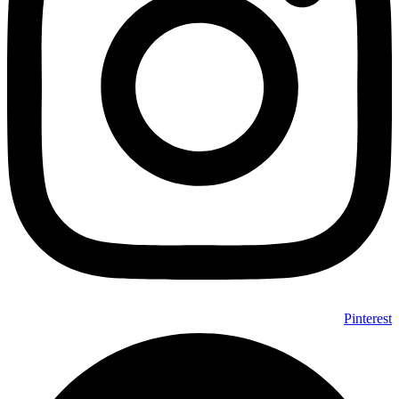
Pinterest