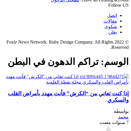
Follow US
اتصل
مقالات
شكوى
يعلن
© 2022 Foxiz News Network. Ruby Design Company. All Rights
Reserved.
الوسم:
تراكم الدهون في البطن
إذا كنت تعاني من “الكرش” فأنت مهدد بأمراض القلب
والسكري
بواسطة
محمد
7 سنوات مضت