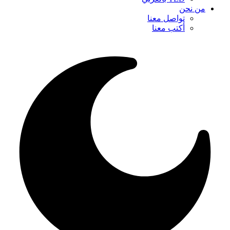
من نحن
تواصل معنا
أكتب معنا