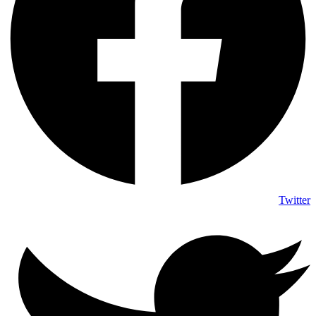
Twitter