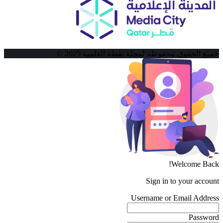
جميع الحقوق محفوظة لمجلة نقطة العلمية 2025 ©
Welcome Back!
Sign in to your account
Username or Email Address
Password