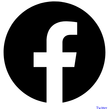
Twitter