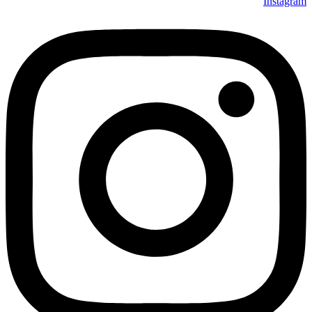
Instagram