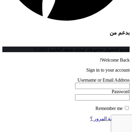
بدعم من
جميع الحقوق محفوظة لمجلة نقطة العلمية 2025 ©
Welcome Back!
Sign in to your account
Username or Email Address
Password
Remember me
فقدت كلمة المرور ؟