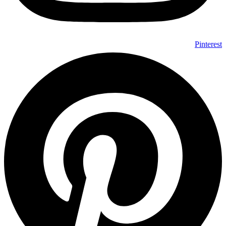
Pinterest