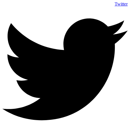
Twitter