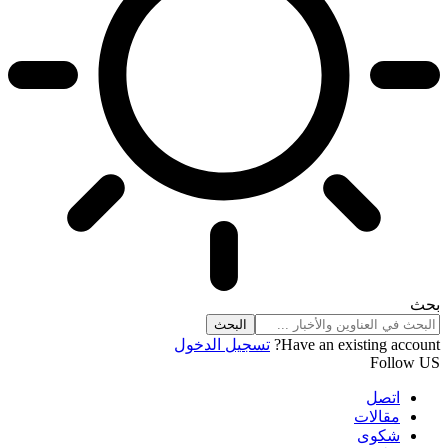
بحث
تسجيل الدخول
Have an existing account?
Follow US
اتصل
مقالات
شكوى