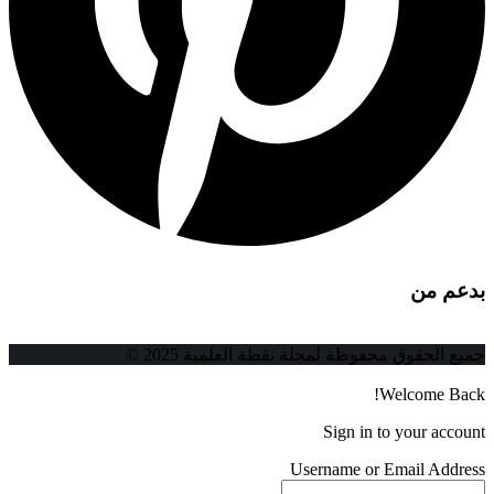
بدعم من
جميع الحقوق محفوظة لمجلة نقطة العلمية 2025 ©
Welcome Back!
Sign in to your account
Username or Email Address