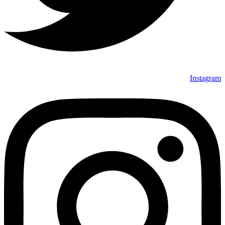
Instagram