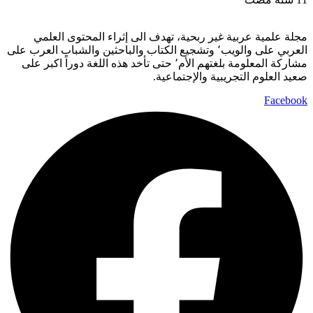
مجلة علمية عربية غير ربحية، تهدف الى إثراء المحتوى العلمي
العربي على والويب٬ وتشجيع الكتاب والباحثين والشباب العرب على
مشاركة المعلومة بلغتهم الأم٬ حتى تأخد هذه اللغة دوراً اكبر على
صعيد العلوم التجريبية والإجتماعية.
Facebook