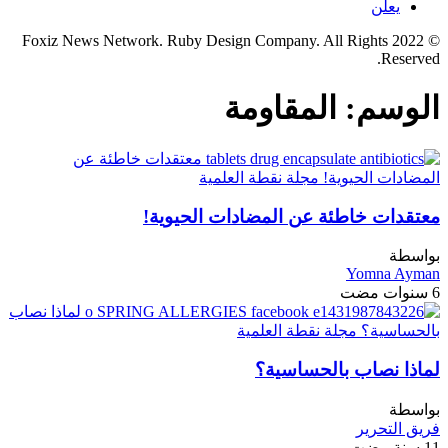
يعلن
© 2022 Foxiz News Network. Ruby Design Company. All Rights
Reserved.
الوسم:
المقاومة
معتقدات خاطئة عن المضادات الحيوية!
بواسطة
Yomna Ayman
6 سنوات مضت
لماذا نصاب بالحساسية؟
بواسطة
فريق التحرير
11 سنة مضت