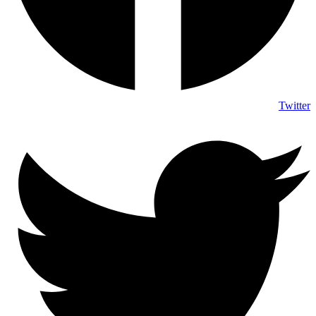
Twitter