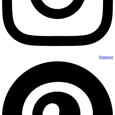
Pinterest