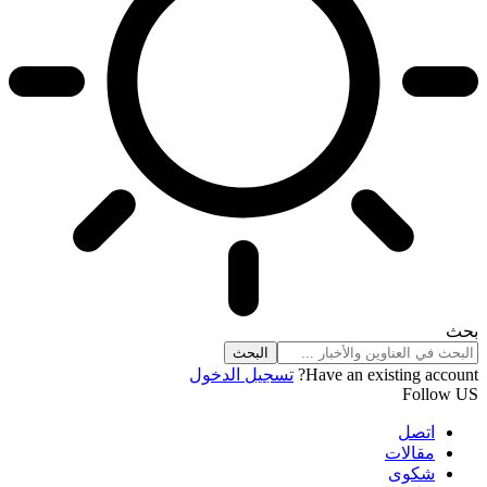
بحث
Have an existing account?
تسجيل الدخول
Follow US
اتصل
مقالات
شكوى