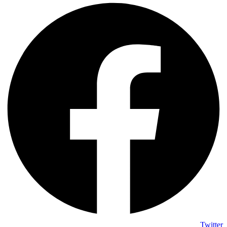
Twitter