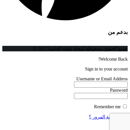
بدعم من
جميع الحقوق محفوظة لمجلة نقطة العلمية 2025 ©
Welcome Back!
Sign in to your account
Username or Email Address
Password
Remember me
فقدت كلمة المرور ؟