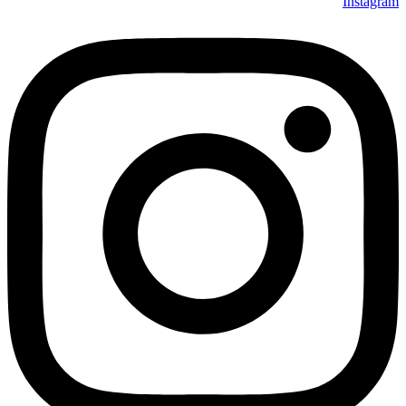
Instagram