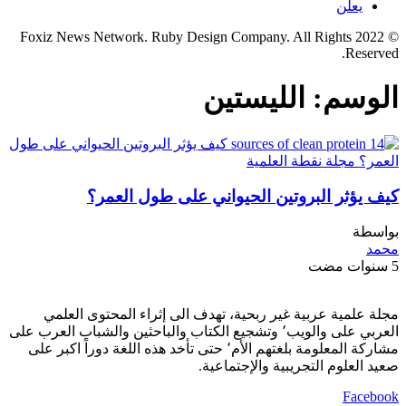
يعلن
© 2022 Foxiz News Network. Ruby Design Company. All Rights
Reserved.
الوسم:
الليستين
كيف يؤثر البروتين الحيواني على طول العمر؟
بواسطة
محمد
5 سنوات مضت
مجلة علمية عربية غير ربحية، تهدف الى إثراء المحتوى العلمي
العربي على والويب٬ وتشجيع الكتاب والباحثين والشباب العرب على
مشاركة المعلومة بلغتهم الأم٬ حتى تأخد هذه اللغة دوراً اكبر على
صعيد العلوم التجريبية والإجتماعية.
Facebook