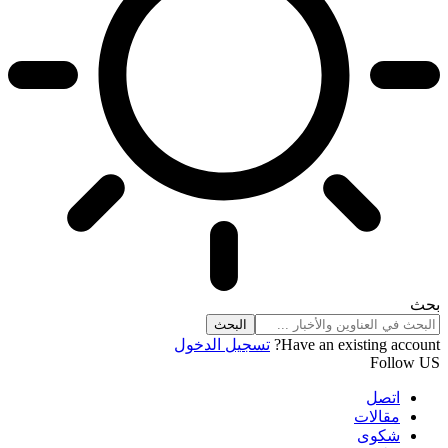
بحث
Have an existing account?
تسجيل الدخول
Follow US
اتصل
مقالات
شكوى