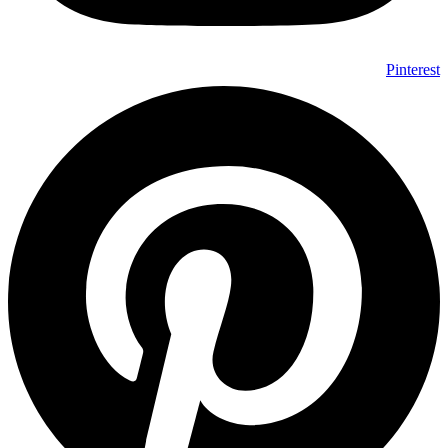
Pinterest