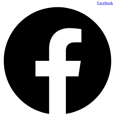
Facebook