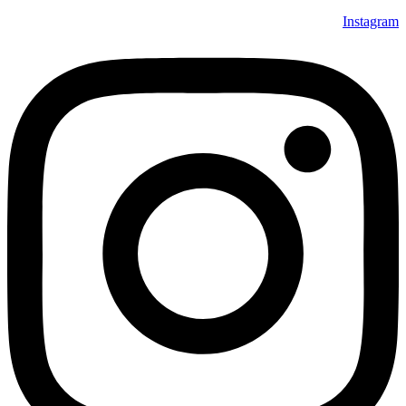
Instagram