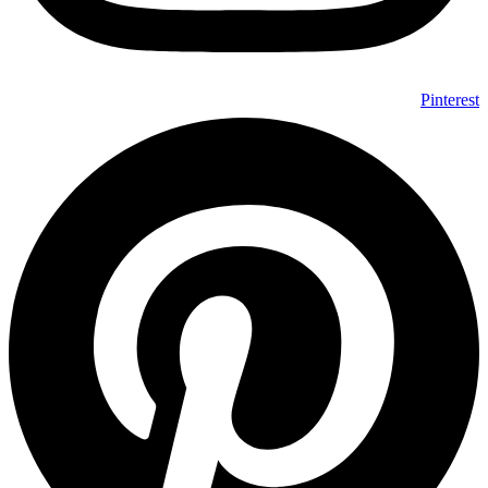
Pinterest