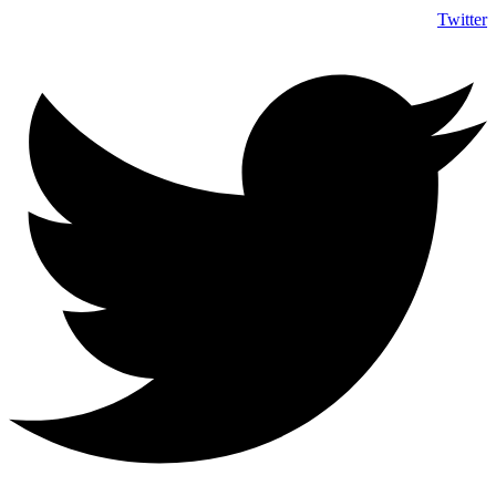
Twitter