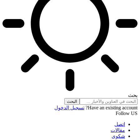
بحث
Have an existing account?
تسجيل الدخول
Follow US
اتصل
مقالات
شكوى