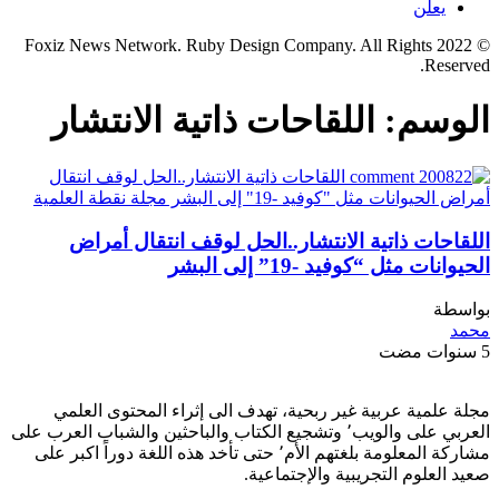
يعلن
© 2022 Foxiz News Network. Ruby Design Company. All Rights
Reserved.
الوسم:
اللقاحات ذاتية الانتشار
اللقاحات ذاتية الانتشار..الحل لوقف انتقال أمراض
الحيوانات مثل “كوفيد -19” إلى البشر
بواسطة
محمد
5 سنوات مضت
مجلة علمية عربية غير ربحية، تهدف الى إثراء المحتوى العلمي
العربي على والويب٬ وتشجيع الكتاب والباحثين والشباب العرب على
مشاركة المعلومة بلغتهم الأم٬ حتى تأخد هذه اللغة دوراً اكبر على
صعيد العلوم التجريبية والإجتماعية.