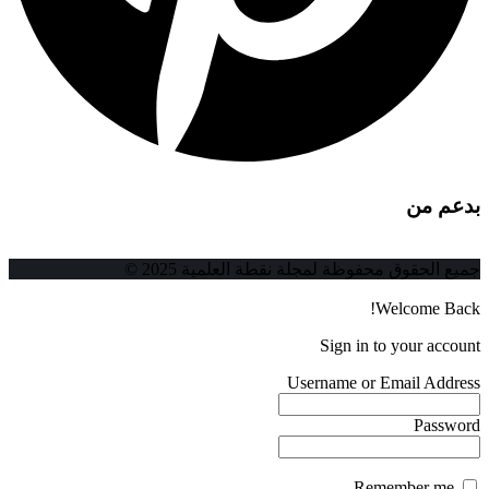
بدعم من
جميع الحقوق محفوظة لمجلة نقطة العلمية 2025 ©
Welcome Back!
Sign in to your account
Username or Email Address
Password
Remember me