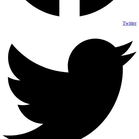
Twitter