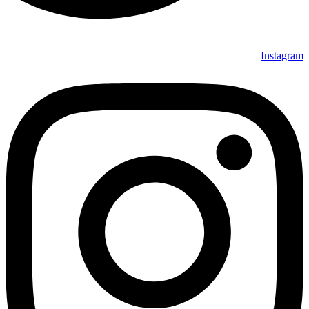
Instagram