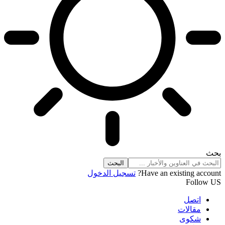
بحث
Have an existing account?
تسجيل الدخول
Follow US
اتصل
مقالات
شكوى