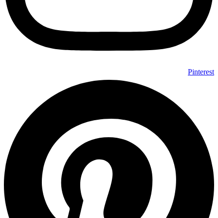
Pinterest