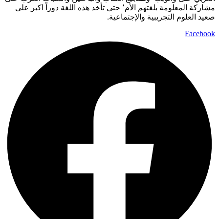
مشاركة المعلومة بلغتهم الأم٬ حتى تأخد هذه اللغة دوراً اكبر على
صعيد العلوم التجريبية والإجتماعية.
Facebook