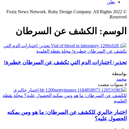
يعلن
© 2022 Foxiz News Network. Ruby Design Company. All Rights
Reserved.
الوسم:
الكشف عن السرطان
تحذير: اختبارات الدم التي تكشف عن السرطان خطيرة!
بواسطة
محمد
4 سنوات مضت
اختبار جاليري للكشف عن السرطان: ما هو ومن يمكنه
الحصول عليه؟