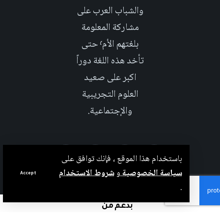
والشباب العرب على
مشاركة المعلومة
بلغتهم الأم٬ حتى
تأخد هذه اللغة دوراً
اكبر على صعيد
العلوم التجريبية
والإجتماعية.
باستخدام هذا الموقع ، فإنك توافق على
سياسة الخصوصية
و
شروط الاستخدام
Accept
.
بدعم من