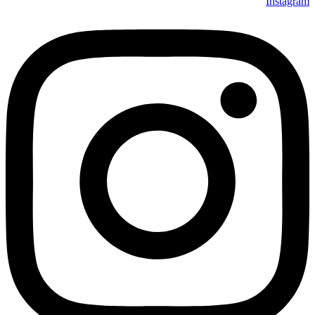
Instagram