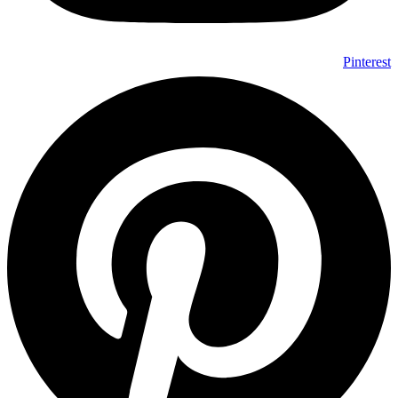
Pinterest