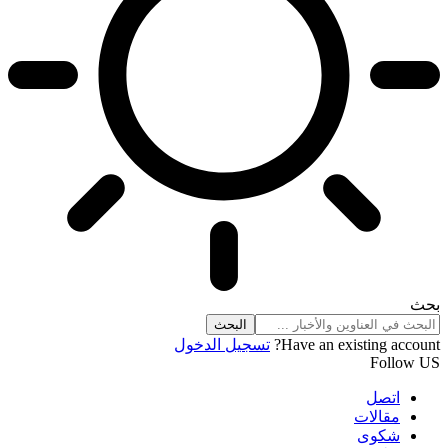
بحث
Have an existing account?
تسجيل الدخول
Follow US
اتصل
مقالات
شكوى