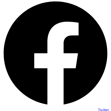
Twitter