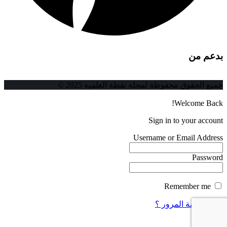
بدعم من
جميع الحقوق محفوظة لمجلة نقطة العلمية 2025 ©
Welcome Back!
Sign in to your account
Username or Email Address
Password
Remember me
فقدت كلمة المرور ؟