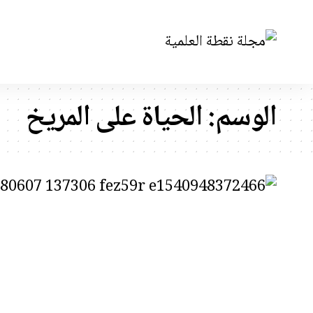
الوسم:
الحياة على المريخ