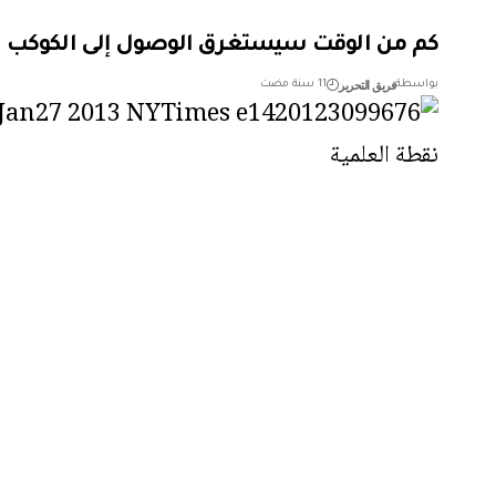
كم من الوقت سيستغرق الوصول إلى الكوكب ا
فريق التحرير
بواسطة
11 سنة مضت