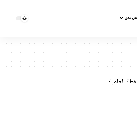
من نحن