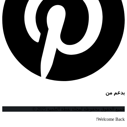
بدعم من
جميع الحقوق محفوظة لمجلة نقطة العلمية 2025 ©
Welcome Back!