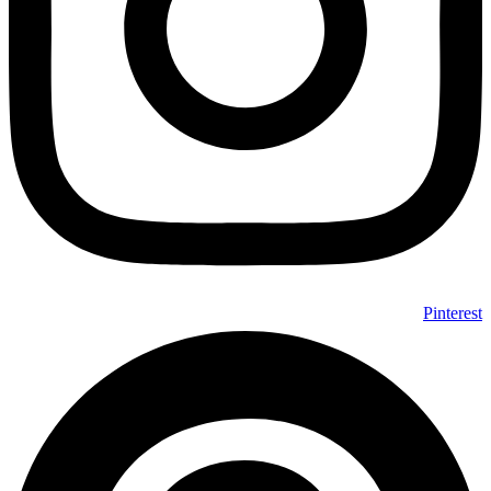
Pinterest