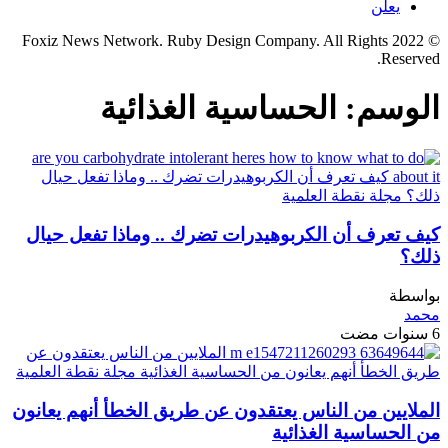
يعلن
© 2022 Foxiz News Network. Ruby Design Company. All Rights
Reserved.
الوسم:
الحساسية الغذائية
كيف تعرف أن الكربوهيدرات تضرك .. وماذا تفعل حيال
ذلك؟
بواسطة
محمد
6 سنوات مضت
الملايين من الناس يعتقدون عن طريق الخطأ أنهم يعانون
من الحساسية الغذائية