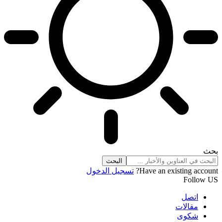
بحث
Have an existing account?
تسجيل الدخول
Follow US
اتصل
مقالات
شكوى