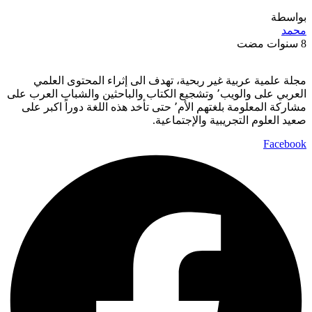
بواسطة
محمد
8 سنوات مضت
مجلة علمية عربية غير ربحية، تهدف الى إثراء المحتوى العلمي
العربي على والويب٬ وتشجيع الكتاب والباحثين والشباب العرب على
مشاركة المعلومة بلغتهم الأم٬ حتى تأخد هذه اللغة دوراً اكبر على
صعيد العلوم التجريبية والإجتماعية.
Facebook