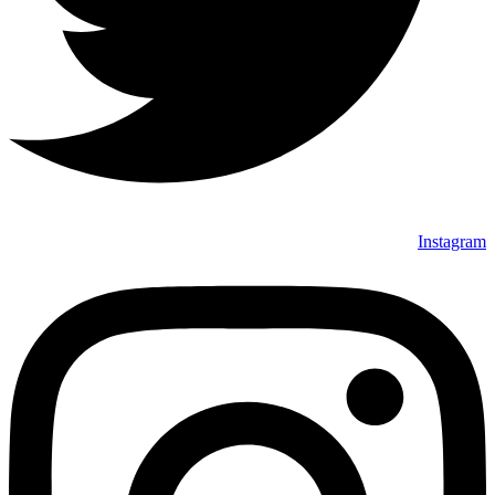
Instagram