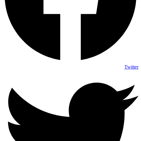
Twitter