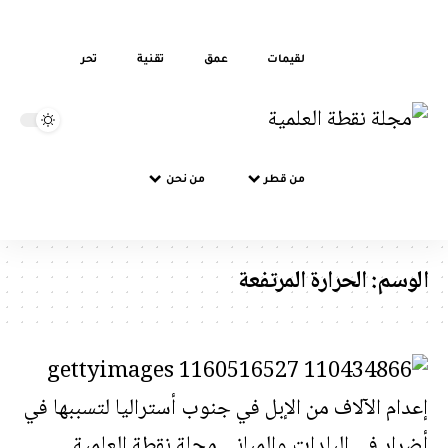
لقيمات
عمق
تقنية
تحر
من قطر
من نحن
الوسم:
الحرارة المرتفعة