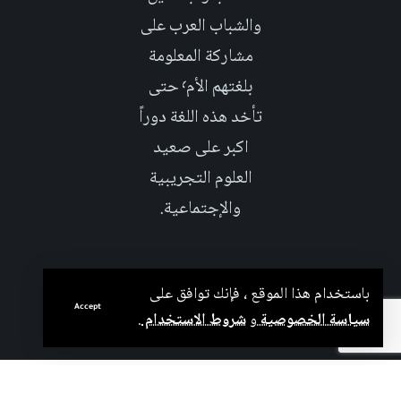
والشباب العرب على
مشاركة المعلومة
بلغتهم الأم٬ حتى
تأخد هذه اللغة دوراً
اكبر على صعيد
العلوم التجريبية
والإجتماعية.
باستخدام هذا الموقع ، فإنك توافق على
Accept
سياسة الخصوصية
و
شروط الاستخدام
.
بدعم من