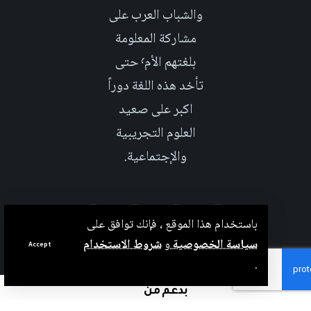
والشباب العرب على
مشاركة المعلومة
بلغتهم الأم٬ حتى
تأخد هذه اللغة دوراً
اكبر على صعيد
العلوم التجريبية
والإجتماعية.
باستخدام هذا الموقع ، فإنك توافق على
سياسة الخصوصية
و
شروط الاستخدام
Accept
.
بدعم من