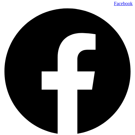
Facebook