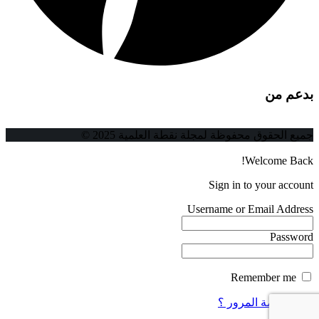
بدعم من
جميع الحقوق محفوظة لمجلة نقطة العلمية 2025 ©
Welcome Back!
Sign in to your account
Username or Email Address
Password
Remember me
فقدت كلمة المرور ؟