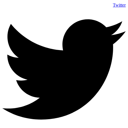
Twitter