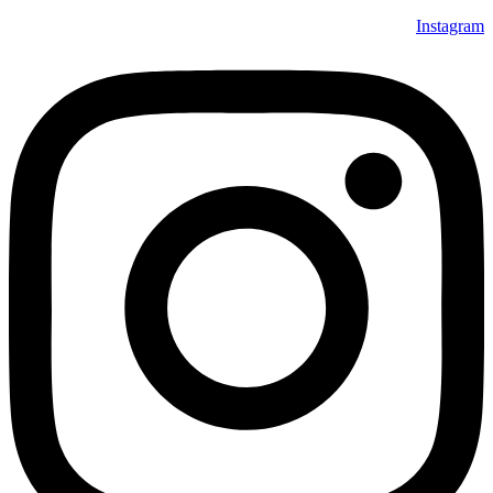
Instagram