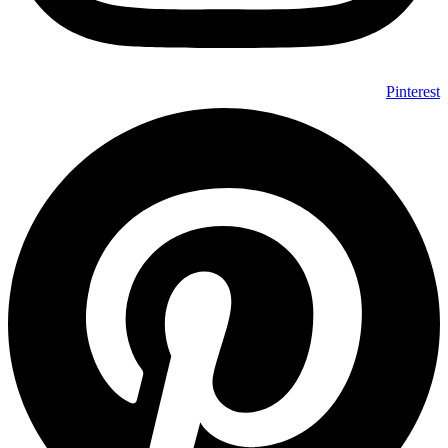
Pinterest