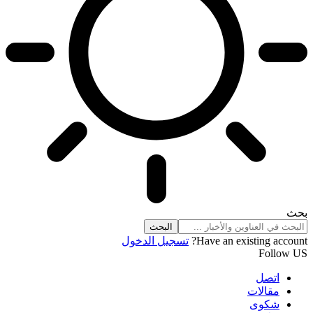
بحث
Have an existing account?
تسجيل الدخول
Follow US
اتصل
مقالات
شكوى