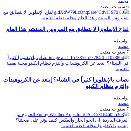
محمد
6 سنوات مضت
لقاح الإنفلونزا لا يتطابق مع الفيروس المنتشر هذا العام
بواسطة
محمد
7 سنوات مضت
تصاب بالإنفلونزا كثيراً في الشتاء؟ إبتعد عن الكربوهيدات
وإلتزم بنظام الكيتو
بواسطة
محمد
7 سنوات مضت