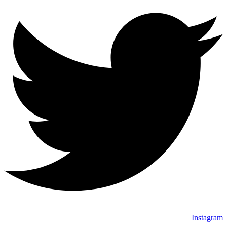
Instagram