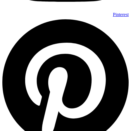
Pinterest