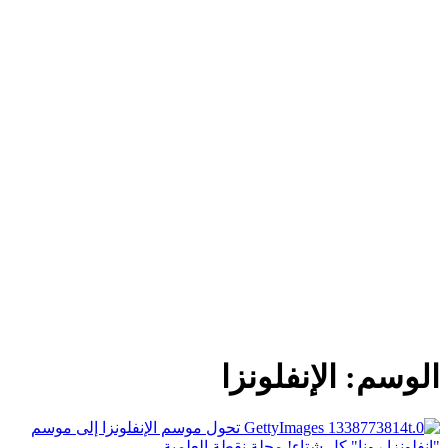
الوسم:
الإنفلونزا