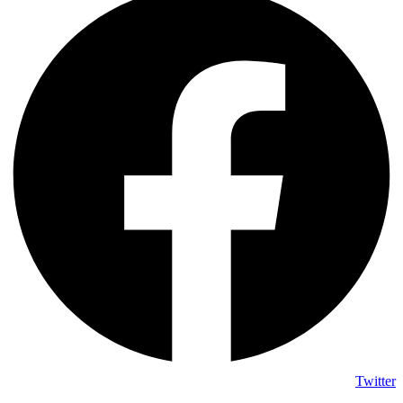
Twitter