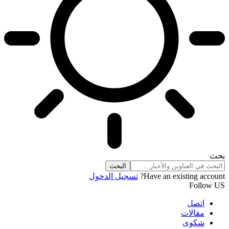
بحث
Have an existing account?
تسجيل الدخول
Follow US
اتصل
مقالات
شكوى