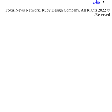
يعلن
© 2022 Foxiz News Network. Ruby Design Company. All Rights
Reserved.