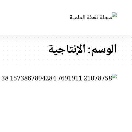
الوسم:
الإنتاجية