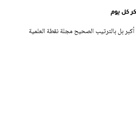
 كل يوم