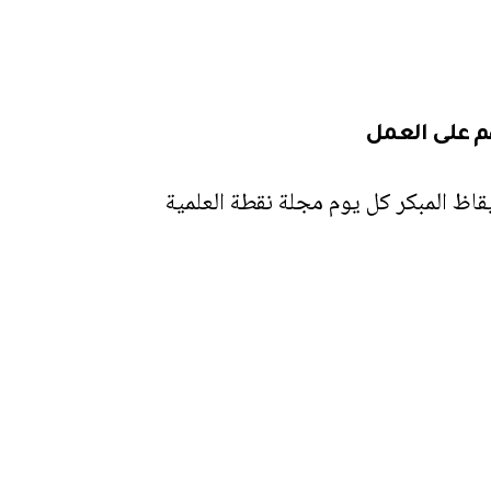
م على العمل