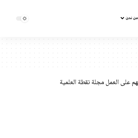
من نحن