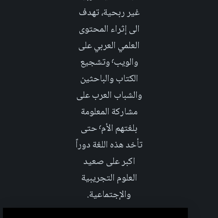
غير ربحية، تهدف
الى إثراء المحتوى
العلمي العربي على
والويب٬ وتشجيع
الكتاب والباحثين
والشباب العرب على
مشاركة المعلومة
بلغتهم الأم٬ حتى
تأخد هذه اللغة دوراً
اكبر على صعيد
العلوم التجريبية
والإجتماعية.