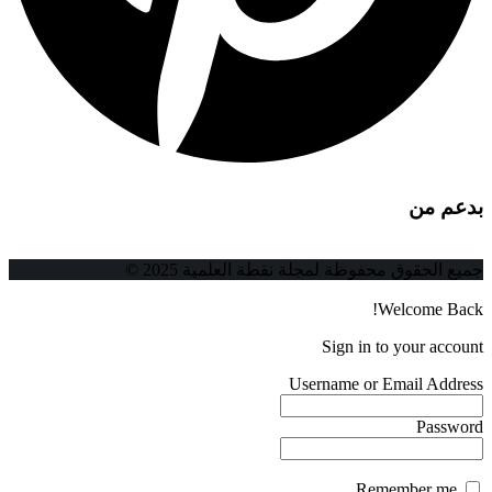
بدعم من
جميع الحقوق محفوظة لمجلة نقطة العلمية 2025 ©
Welcome Back!
Sign in to your account
Username or Email Address
Password
Remember me