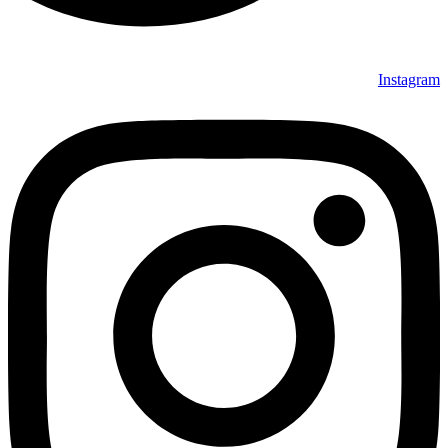
Instagram