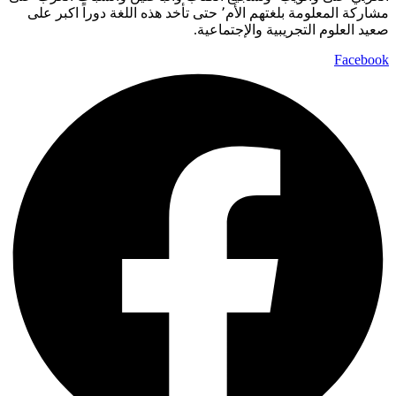
مشاركة المعلومة بلغتهم الأم٬ حتى تأخد هذه اللغة دوراً اكبر على
صعيد العلوم التجريبية والإجتماعية.
Facebook