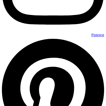
Pinterest