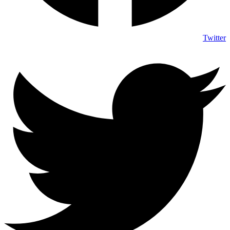
Twitter