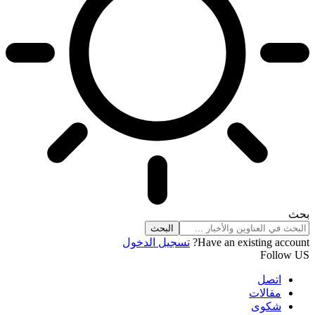
بحث
Have an existing account?
تسجيل الدخول
Follow US
اتصل
مقالات
شكوى