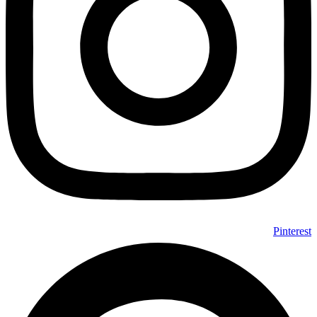
Pinterest