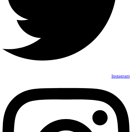
Instagram