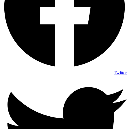
Twitter