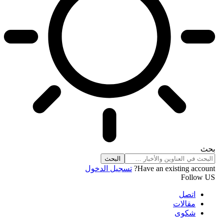
بحث
Have an existing account?
تسجيل الدخول
Follow US
اتصل
مقالات
شكوى