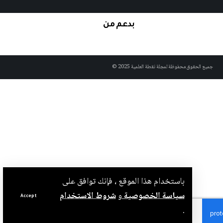
بدعم من
لحقوق محفوظة لمجلة نقطة العلمية 2025 ©
باستخدام هذا الموقع ، فإنك توافق على
سياسة الخصوصية
و
شروط الاستخدام
Accept
.