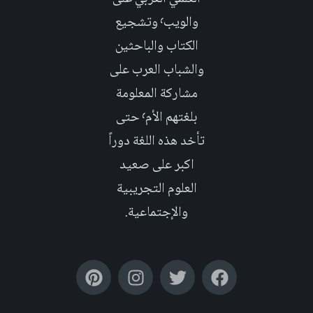
والويب٬ وتشجيع
الكتاب والباحثين
والشباب العرب على
مشاركة المعلومة
بلغتهم الأم٬ حتى
تأخد هذه اللغة دوراً
اكبر على صعيد
العلوم التجريبية
والإجتماعية.