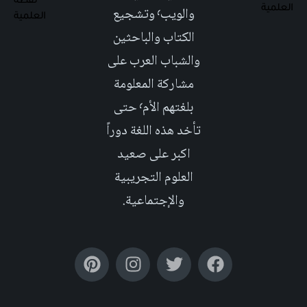
والويب٬ وتشجيع
الكتاب والباحثين
والشباب العرب على
مشاركة المعلومة
بلغتهم الأم٬ حتى
تأخد هذه اللغة دوراً
اكبر على صعيد
العلوم التجريبية
والإجتماعية.