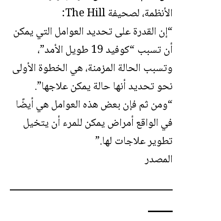
الأنظمة، لصحيفة The Hill:
“إن القدرة على تحديد العوامل التي يمكن
أن تسبب “كوفيد 19 طويل الأمد”،
وتسبب الحالة المزمنة، هي الخطوة الأولى
نحو تحديد أنها حالة يمكن علاجها”.
“ومن ثم فإن بعض هذه العوامل هي أيضًا
في الواقع أمراض يمكن للمرء أن يتخيل
تطوير علاجات لها.”
المصدر