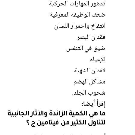
تدهور المهارات الحركية
ضعف الوظيفة المعرفية
انتفاخ واحمرار اللسان
فقدان البصر
ضيق في التنفس
الإعياء
فقدان الشهية
مشاكل الهضم
شحوب الجلد.
إقرأ أيضا:
ما هي الكمية الزائدة والآثار الجانبية
لتناول الكثير من فيتامين ج ؟