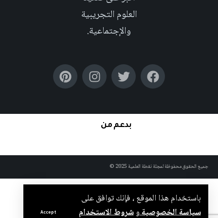
العلوم التجريبية
والإجتماعية.
بدعم من
جميع الحقوق محفوظة لمجلة نقطة العلمية 2025 ©
باستخدام هذا الموقع ، فإنك توافق على
سياسة الخصوصية
و
شروط الاستخدام
Accept