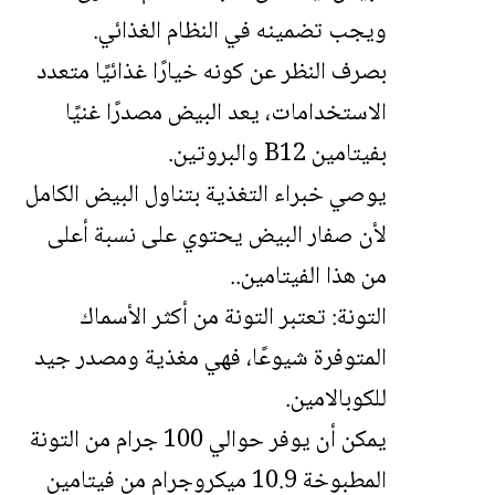
ويجب تضمينه في النظام الغذائي.
بصرف النظر عن كونه خيارًا غذائيًا متعدد
الاستخدامات، يعد البيض مصدرًا غنيًا
بفيتامين B12 والبروتين.
يوصي خبراء التغذية بتناول البيض الكامل
لأن صفار البيض يحتوي على نسبة أعلى
من هذا الفيتامين..
التونة: تعتبر التونة من أكثر الأسماك
المتوفرة شيوعًا، فهي مغذية ومصدر جيد
للكوبالامين.
يمكن أن يوفر حوالي 100 جرام من التونة
المطبوخة 10.9 ميكروجرام من فيتامين