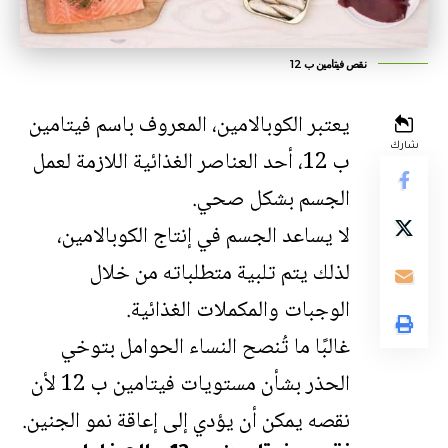
نقص فيتامين ب 12
يعتبر الكوبالامين، المعروف باسم فيتامين
شارك
ب 12، أحد العناصر الغذائية اللازمة لعمل
الجسم بشكل صحي.
لا يساعد الجسم في إنتاج الكوبالامين،
لذلك يتم تلبية متطلباته من خلال
الوجبات والمكملات الغذائية.
غالبًا ما تُنصح النساء الحوامل بتوخي
الحذر بشأن مستويات فيتامين ب 12 لأن
نقصه يمكن أن يؤدي إلى إعاقة نمو الجنين.