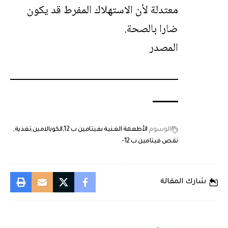
معتدلة لأن الاستهلاك المفرط قد يكون
ضارا بالصحة.
المصدر
الوسوم
الأطعمة الغنية بفيتامين ب 12
الكوبالامين
تغذية
نقص فيتامين ب 12-
شارك المقالة