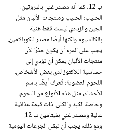
ب 12، كما أنه مصدر غني بالبروتين.
الحليب: الحليب ومنتجات الألبان مثل
الجبن والزبادي ليست فقط غنية
بالكالسيوم ولكنها أيضًا مصدر للكوبالامين.
يجب على المرء أن يكون حذرًا لأن
منتجات الألبان يمكن أن تؤدي إلى
حساسية اللاكتوز لدى بعض الأشخاص.
اللحوم العضوية: تُعرف أيضًا باسم
الأحشاء، مثل هذه الأنواع من اللحوم،
وخاصة الكبد والكلى، ذات قيمة غذائية
عالية ومصدر غني بفيتامين ب 12.
ومع ذلك، يجب أن تبقى الجرعات اليومية