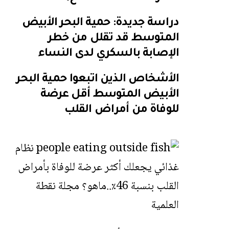
دراسة جديدة: حمية البحر الأبيض
المتوسط قد تقلل من خطر
الإصابة بالسكري لدى النساء
الأشخاص الذين اتبعوا حمية البحر
الأبيض المتوسط ​​أقل عرضة
للوفاة من أمراض القلب