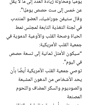
يوميا ومحاولة زيادة العدد إلى ما لا يقل
عن خمس إلى ست حصص يوميًا”.
وقال ستيفن جوراشيك، العضو المنتدب
في لجنة التغذية التابعة لمجلس نمط
الحياة وصحة القلب والأوعية الدموية في
جمعية القلب الأمريكية:
“سيكون الأمثل ثمانية إلى تسعة حصص
في اليوم”.
توصي جمعية القلب الأمريكية أيضًا بأن
يحد الأشخاص من الدهون المشبعة
والصوديوم والسكر المضاف واللحوم
المصنعة