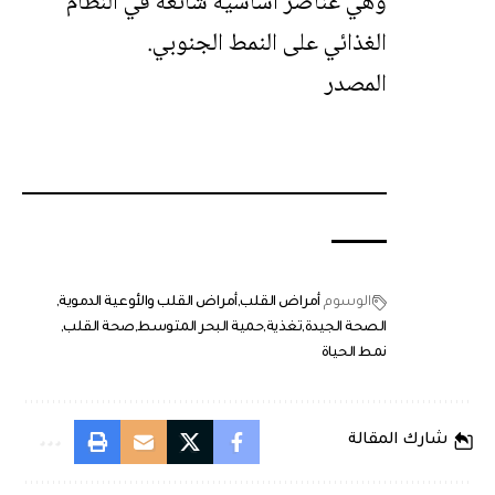
وهي عناصر أساسية شائعة في النظام
الغذائي على النمط الجنوبي.
المصدر
الوسوم
أمراض القلب
أمراض القلب والأوعية الدموية
الصحة الجيدة
تغذية
حمية البحر المتوسط
صحة القلب
نمط الحياة
شارك المقالة