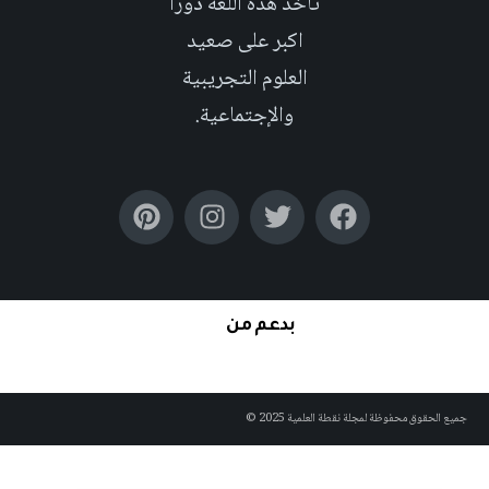
تأخد هذه اللغة دوراً
اكبر على صعيد
العلوم التجريبية
والإجتماعية.
بدعم من
جميع الحقوق محفوظة لمجلة نقطة العلمية 2025 ©