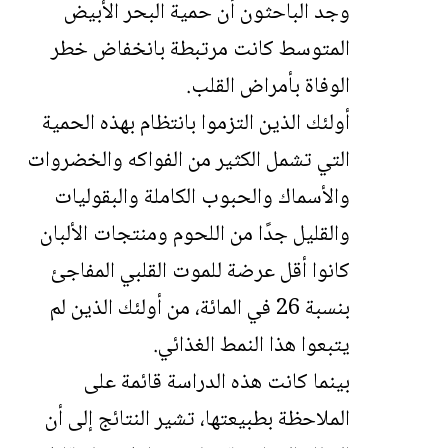
وجد الباحثون أن حمية البحر الأبيض
المتوسط ​​كانت مرتبطة بانخفاض خطر
الوفاة بأمراض القلب.
أولئك الذين التزموا بانتظام بهذه الحمية
التي تشمل الكثير من الفواكه والخضروات
والأسماك والحبوب الكاملة والبقوليات
والقليل جدًا من اللحوم ومنتجات الألبان
كانوا أقل عرضة للموت القلبي المفاجئ
بنسبة 26 في المائة، من أولئك الذين لم
يتبعوا هذا النمط الغذائي.
بينما كانت هذه الدراسة قائمة على
الملاحظة بطبيعتها، تشير النتائج إلى أن