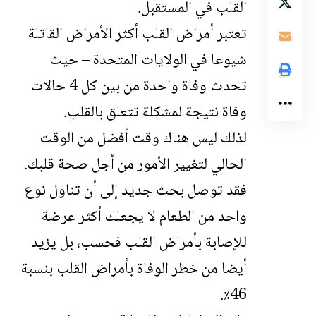
القلب في المستقبل.
تعتبر أمراض القلب أكثر الأمراض القاتلة
شيوعا في الولايات المتحدة – حيث
تحدث وفاة واحدة من بين كل 4 حالات
وفاة نتيجة لمشكلة تتعلق بالقلب.
لذلك ليس هناك وقت أفضل من الوقت
الحالي لتغيير الأمور من أجل صحة قلبك.
فقد توصل بحث جديد إلى أن تناول نوع
واحد من الطعام لا يجعلك أكثر عرضة
للإصابة بأمراض القلب فحسب، بل يزيد
أيضا من خطر الوفاة بأمراض القلب بنسبة
46٪.