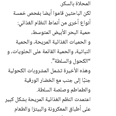
المحلاة بالسكر.
لكن الباحثين قاموا أيضا بفحص خمسة
أنواع أخرى من أنماط النظام الغذائي:
حمية البحر الأبيض المتوسط​،
و الحميات الغذائية المريحة، والحمية
النباتية، والحمية القائمة على الحلويات، و
“الكحول والسلطة”.
وهذه الأخيرة تشمل المشروبات الكحولية
جنبًا إلى جنب مع الخضار الورقية
والطماطم وصلصة السلطة.
اعتمدت النظم الغذائية المريحة بشكل كبير
على أطباق المعكرونة والبيتزا والطعام