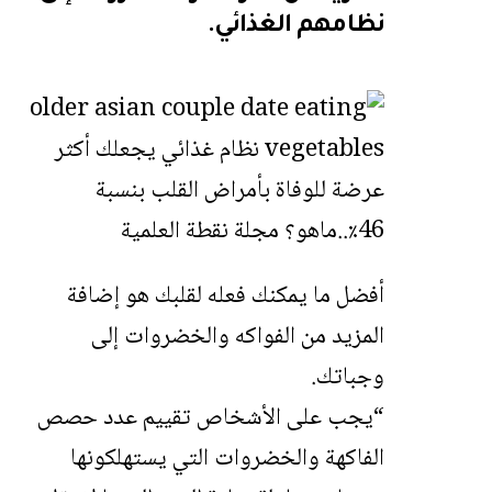
نظامهم الغذائي.
أفضل ما يمكنك فعله لقلبك هو إضافة
المزيد من الفواكه والخضروات إلى
وجباتك.
“يجب على الأشخاص تقييم عدد حصص
الفاكهة والخضروات التي يستهلكونها