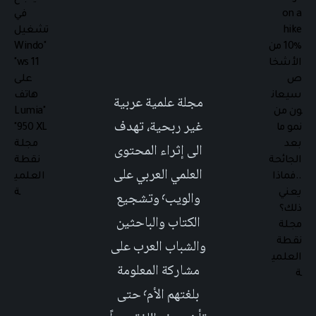
مجلة علمية عربية
غير ربحية، تهدف
الى إثراء المحتوى
العلمي العربي على
والويب٬ وتشجيع
الكتاب والباحثين
والشباب العرب على
مشاركة المعلومة
بلغتهم الأم٬ حتى