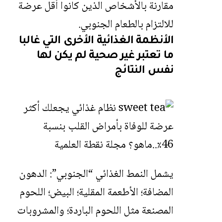
مقارنة بالأشخاص الذين كانوا أقل عرضة
للالتزام بالطعام الجنوبي.
الأنظمة الغذائية الأخرى التي غالبا
ما تعتبر غير صحية لم يكن لها
نفس النتائج
يشمل النمط الغذائي “الجنوبي”: الدهون
المضافة؛ الأطعمة المقلية؛ البيض؛ اللحوم
المصنعة مثل اللحوم الباردة؛ والمشروبات