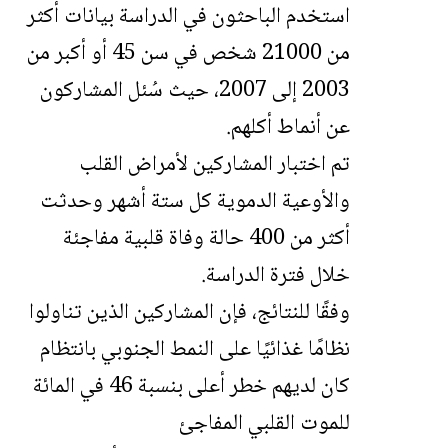
استخدم الباحثون في الدراسة بيانات أكثر
من 21000 شخص في سن 45 أو أكبر من
2003 إلى 2007، حيث سُئل المشاركون
عن أنماط أكلهم.
تم اختبار المشاركين لأمراض القلب
والأوعية الدموية كل ستة أشهر وحدثت
أكثر من 400 حالة وفاة قلبية مفاجئة
خلال فترة الدراسة.
وفقًا للنتائج، فإن المشاركين الذين تناولوا
نظامًا غذائيًا على النمط الجنوبي بانتظام
كان لديهم خطر أعلى بنسبة 46 في المائة
للموت القلبي المفاجئ