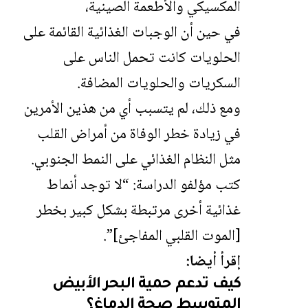
المكسيكي والأطعمة الصينية،
في حين أن الوجبات الغذائية القائمة على
الحلويات كانت تحمل الناس على
السكريات والحلويات المضافة.
ومع ذلك، لم يتسبب أي من هذين الأمرين
في زيادة خطر الوفاة من أمراض القلب
مثل النظام الغذائي على النمط الجنوبي.
كتب مؤلفو الدراسة: “لا توجد أنماط
غذائية أخرى مرتبطة بشكل كبير بخطر
[الموت القلبي المفاجئ]”.
إقرأ أيضا:
كيف تدعم حمية البحر الأبيض
المتوسط صحة الدماغ؟