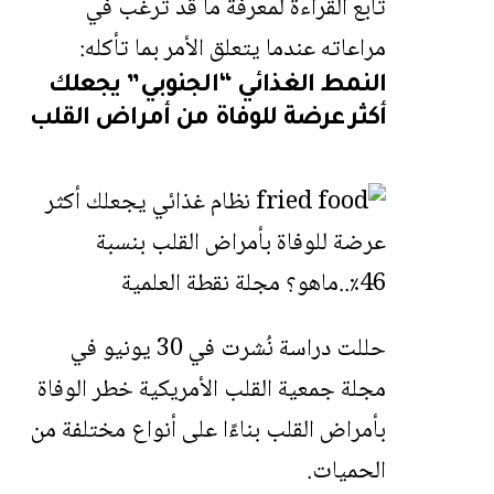
تابع القراءة لمعرفة ما قد ترغب في
مراعاته عندما يتعلق الأمر بما تأكله:
النمط الغذائي “الجنوبي”
يجعلك
أكثر عرضة للوفاة من أمراض القلب
حللت دراسة نُشرت في 30 يونيو في
مجلة جمعية القلب الأمريكية خطر الوفاة
بأمراض القلب بناءًا على أنواع مختلفة من
الحميات.