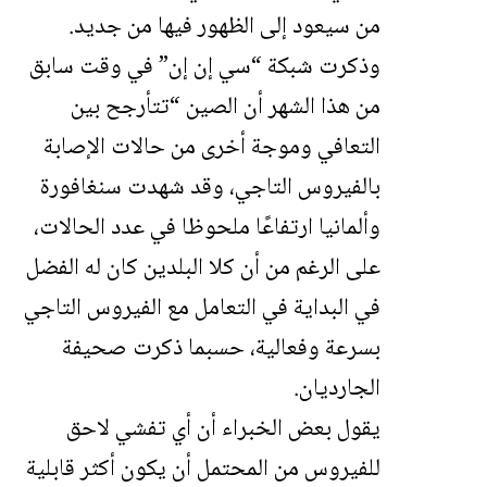
من سيعود إلى الظهور فيها من جديد.
وذكرت شبكة “سي إن إن” في وقت سابق
من هذا الشهر أن الصين “تتأرجح بين
التعافي وموجة أخرى من حالات الإصابة
بالفيروس التاجي، وقد شهدت سنغافورة
وألمانيا ارتفاعًا ملحوظا في عدد الحالات،
على الرغم من أن كلا البلدين كان له الفضل
في البداية في التعامل مع الفيروس التاجي
بسرعة وفعالية، حسبما ذكرت صحيفة
الجارديان.
يقول بعض الخبراء أن أي تفشي لاحق
للفيروس من المحتمل أن يكون أكثر قابلية