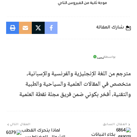
موجة ثانية من الفيروس التاجي
شارك المقالة
محمد
بواسطة
مترجم من اللغة الإنجليزية والفرنسية والإسبانية،
متخصص في المقالات العلمية والسياحية والطبية
والتقنية، أفخر بكوني ضمن فريق مجلة نقطة العلمية
المقال السابق
المقال التالي
لماذا يتحرك القطب
بكاء النباتات