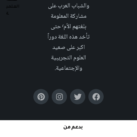
والشباب العرب على
مشاركة المعلومة
بلغتهم الأم٬ حتى
تأخد هذه اللغة دوراً
اكبر على صعيد
العلوم التجريبية
والإجتماعية.
بدعم من