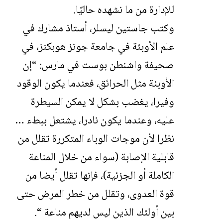
للإدارة من ما نشهده حاليًا.
وكتب جاستين ليسلر، أستاذ مشارك في
علم الأوبئة في جامعة جونز هوبكنز، في
صحيفة واشنطن بوست في مارس: “إن
الأوبئة مثل الحرائق، فعندما يكون الوقود
وفيرا، يغضب بشكل لا يمكن السيطرة
عليه، وعندما يكون نادرا، يشتعل ببطء …
نظرا لأن موجات الوباء المتكررة تقلل من
قابلية الإصابة (سواء من خلال المناعة
الكاملة أو الجزئية)، فإنها تقلل أيضا من
قوة العدوى، وتقلل من خطر المرض حتى
بين أولئك الذين ليس لديهم مناعة “.