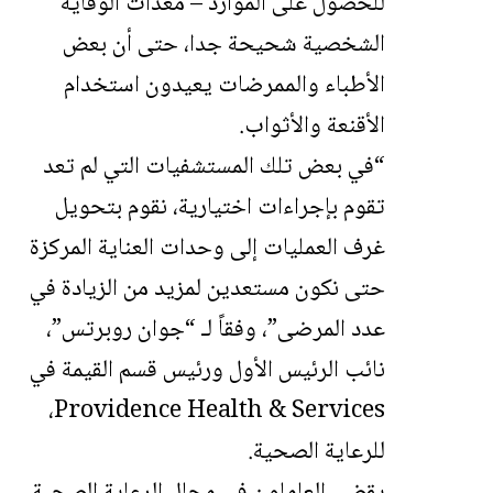
للحصول على الموارد – معدات الوقاية
الشخصية شحيحة جدا، حتى أن بعض
الأطباء والممرضات يعيدون استخدام
الأقنعة والأثواب.
“في بعض تلك المستشفيات التي لم تعد
تقوم بإجراءات اختيارية، نقوم بتحويل
غرف العمليات إلى وحدات العناية المركزة
حتى نكون مستعدين لمزيد من الزيادة في
عدد المرضى”، وفقاً لـ “جوان روبرتس”،
نائب الرئيس الأول ورئيس قسم القيمة في
Providence Health & Services،
للرعاية الصحية.