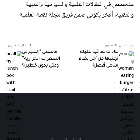
متخصص في المقالات العلمية والسياحية والطبية
والتقنية، أفخر بكوني ضمن فريق مجلة نقطة العلمية
المقال السابق
المقال التالي
عادات غذائية عليك
مامعنى “العجز في
تجنبها من أجل نظام
السعرات الحرارية”
مناعي أفضل!
ومتى يكون خطيرا؟