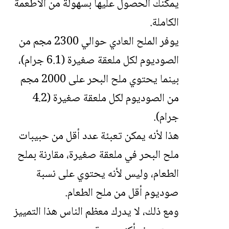
يمكنك الحصول عليها بسهولة من الأطعمة
الكاملة.
يوفر الملح العادي حوالي 2300 مجم من
الصوديوم لكل ملعقة صغيرة (6.1 جرام)،
بينما يحتوي ملح البحر على 2000 مجم
من الصوديوم لكل ملعقة صغيرة (4.2
جرام).
هذا لأنه يمكن تعبئة عدد أقل من حبيبات
ملح البحر في ملعقة صغيرة، مقارنة بملح
الطعام، وليس لأنه يحتوي على نسبة
صوديوم أقل من ملح الطعام.
ومع ذلك، لا يدرك معظم الناس هذا التمييز