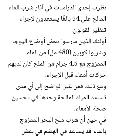
نظرت إحدى الدراسات في آثار شرب الماء
المالح على 54 بالغًا يستعدون لإجراء
تنظير القولون.
أولئك الذين مارسوا بعض أوضاع اليوجا
وشربوا كوبين (480 مل) من الماء
الممزوج مع 4.5 جرام من الملح كان لديهم
حركات أمعاء قبل الإجراء.
ومع ذلك، فمن غير الواضح إلى أي مدى
تساعد المياه المالحة وحدها في تحسين
صحة الأمعاء.
في حين أن شرب ملح البحر الممزوج
بالماء قد يساعد في الهضم في بعض