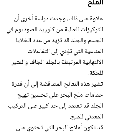
الملح
علاوة على ذلك، وجدت دراسة أخرى أن
التركيزات العالية من كلوريد الصوديوم في
الجسم والجلد قد تزيد من عدد الخلايا
المناعية التي تؤدي إلى التفاعلات
الالتهابية المرتبطة بالجلد الجاف والمثير
للحكة.
تشير هذه النتائج المتناقضة إلى أن قدرة
حمامات ملح البحر على تحسين تهيج
الجلد قد تعتمد إلى حد كبير على التركيب
المعدني للملح.
قد تكون أملاح البحر التي تحتوي على