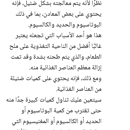
نظرًا لأنه يتم معالجته بشكل ضئيل، فإنه
يحتوي على بعض المعادن، بما في ذلك
البوتاسيوم والحديد والكالسيوم.
هذا هو أحد الأسباب التي تجعله يعتبر
غالبًا أفضل من الناحية التغذوية على ملح
الطعام، والذي يتم طحنه بشدة وقد تمت
إزالة معظم العناصر الغذائية منه.
ومع ذلك، فإنه يحتوي على كميات ضئيلة
من العناصر الغذائية.
سيتعين عليك تناول كميات كبيرة جدًا منه
حتى تقترب من كمية البوتاسيوم أو
الحديد أو الكالسيوم أو المغنيسيوم التي