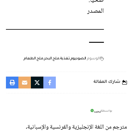
صحيًا.
المصدر
الوسوم
الصوديوم
تغذية
ملح البحر
ملح الطعام
شارك المقالة
محمد
بواسطة
مترجم من اللغة الإنجليزية والفرنسية والإسبانية،