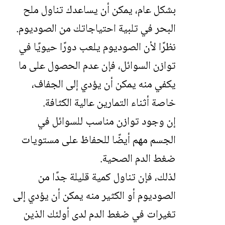
بشكل عام، يمكن أن يساعدك تناول ملح
البحر في تلبية احتياجاتك من الصوديوم.
نظرًا لأن الصوديوم يلعب دورًا حيويًا في
توازن السوائل، فإن عدم الحصول على ما
يكفي منه يمكن أن يؤدي إلى الجفاف،
خاصة أثناء التمارين عالية الكثافة.
إن وجود توازن مناسب للسوائل في
الجسم مهم أيضًا للحفاظ على مستويات
ضغط الدم الصحية.
لذلك، فإن تناول كمية قليلة جدًا من
الصوديوم أو الكثير منه يمكن أن يؤدي إلى
تغيرات في ضغط الدم لدى أولئك الذين