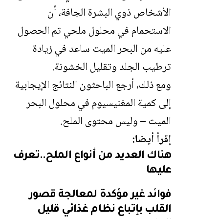
الأشخاص ذوي البشرة الجافة، أن
الاستحمام في محلول ملحي تم الحصول
عليه من البحر الميت ساعد في زيادة
ترطيب الجلد وتقليل الخشونة.
ومع ذلك، أرجع الباحثون النتائج الإيجابية
إلى كمية المغنيسيوم في محلول البحر
الميت – وليس محتوى الملح.
إقرأ أيضا:
هناك العديد من أنواع الملح..تعرف
عليها
فوائد غير مؤكدة لمعالجة قصور
القلب بإتباع نظام غذائي قليل