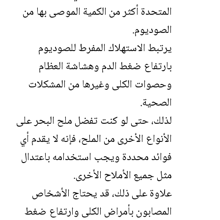
المتحدة أكثر من الكمية الموصى بها من
الصوديوم.
يرتبط الاستهلاك المفرط للصوديوم
بارتفاع ضغط الدم وهشاشة العظام
وحصوات الكلى وغيرها من المشكلات
الصحية.
لذلك، حتى لو كنت تفضل ملح البحر على
الأنواع الأخرى من الملح، فإنه لا يقدم أي
فوائد محددة ويجب استخدامه باعتدال
مثل جميع الأملاح الأخرى.
علاوة على ذلك، قد يحتاج الأشخاص
المصابون بأمراض الكلى وارتفاع ضغط