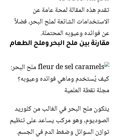
تقدم هذه المقالة لمحة عامة عن
الاستخدامات الشائعة لملح البحر، فضلاً
عن فوائده وعيوبه المحتملة.
مقارنة بين ملح البحر وملح الطعام
يتكون ملح البحر في الغالب من كلوريد
الصوديوم، وهو مركب يساعد على تنظيم
توازن السوائل وضغط الدم في الجسم.