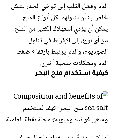
الدم وفشل القلب إلى توخي الحذر بشكل
خاص بشأن تناولهم لكل أنواع الملح.
يمكن أن يؤدي استهلاك الكثير من الملح
من أي نوع، إلى الإفراط في تناول
الصوديوم، والذي يرتبط بارتفاع ضغط
الدم ومشكلات صحية أخرى.
كيفية استخدام ملح البحر