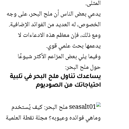
المثلى.
يدعي بعض الناس أن ملح البحر، على وجه
الخصوص، له العديد من الفوائد الإضافية.
ومع ذلك، فإن معظم هذه الادعاءات لا
يدعمها بحث علمي قوي.
وفيما يلي بعض المزاعم الأكثر شيوعًا
حول ملح البحر:
يساعدك تناول ملح البحر في تلبية
احتياجاتك من الصوديوم