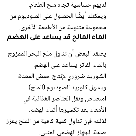
لديهم حساسية تجاه ملح الطعام.
ويمكنك أيضًا الحصول على الصوديوم من
مجموعة متنوعة من الأطعمة الأخرى.
الماء المالح قد يساعد على الهضم
يعتقد البعض أن تناول ملح البحر الممزوج
بالماء الفاتر يساعد على الهضم.
الكلوريد ضروري لإنتاج حمض المعدة،
ويسهل كلوريد الصوديوم (الملح)
امتصاص ونقل العناصر الغذائية في
الأمعاء بعد تكسيرها أثناء الهضم.
لذلك، فإن تناول كمية كافية من الملح يعزز
صحة الجهاز الهضمي المثلى.