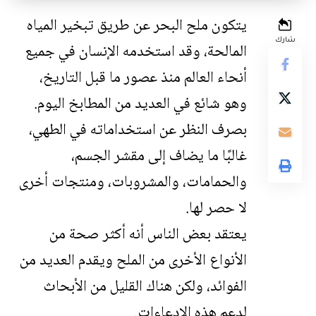
يتكون ملح البحر عن طريق تبخير المياه
شارك
المالحة، وقد استخدمه الإنسان في جميع
أنحاء العالم منذ عصور ما قبل التاريخ،
وهو شائع في العديد من المطابخ اليوم.
بصرف النظر عن استخداماته في الطهي،
غالبًا ما يضاف إلى مقشر الجسم،
والحمامات، والمشروبات، ومنتجات أخرى
لا حصر لها.
يعتقد بعض الناس أنه أكثر صحة من
الأنواع الأخرى من الملح ويقدم العديد من
الفوائد، ولكن هناك القليل من الأبحاث
لدعم هذه الادعاءات.