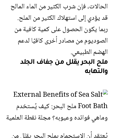
الحالات، فإن شرب الكثير من الماء المالح
قد يؤدي إلى استهلاك الكثير من الملح.
ربما يكون الحصول على كمية كافية من
الصوديوم من مصادر أخرى كافيًا لدعم
الهضم الطبيعي.
ملح البحر يقلل من جفاف الجلد
والتهابه
يُعتقد أن الاستحمام بملح البحر يقلل من