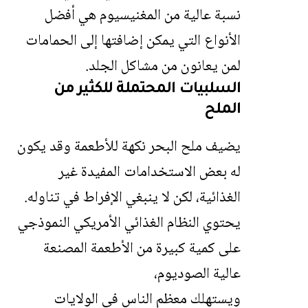
نسبة عالية من المغنيسيوم هي أفضل
الأنواع التي يمكن إضافتها إلى الحمامات
لمن يعانون من مشاكل الجلد.
السلبيات المحتملة للكثير من
الملح
يضيف ملح البحر نكهة للأطعمة وقد يكون
له بعض الاستخدامات المفيدة غير
الغذائية، لكن لا ينبغي الإفراط في تناوله.
يحتوي النظام الغذائي الأمريكي النموذجي
على كمية كبيرة من الأطعمة المصنعة
عالية الصوديوم،
ويستهلك معظم الناس في الولايات