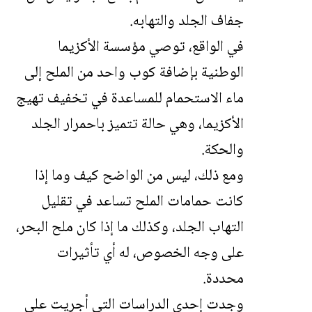
جفاف الجلد والتهابه.
في الواقع، توصي مؤسسة الأكزيما
الوطنية بإضافة كوب واحد من الملح إلى
ماء الاستحمام للمساعدة في تخفيف تهيج
الأكزيما، وهي حالة تتميز باحمرار الجلد
والحكة.
ومع ذلك، ليس من الواضح كيف وما إذا
كانت حمامات الملح تساعد في تقليل
التهاب الجلد، وكذلك ما إذا كان ملح البحر،
على وجه الخصوص، له أي تأثيرات
محددة.
وجدت إحدى الدراسات التي أجريت على