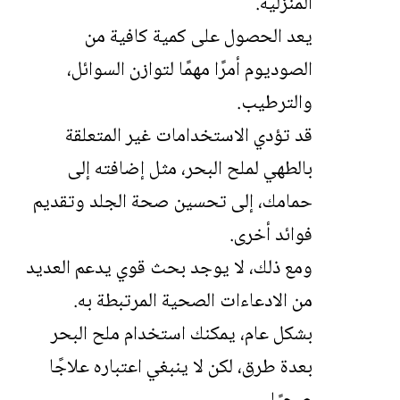
المنزلية.
يعد الحصول على كمية كافية من
الصوديوم أمرًا مهمًا لتوازن السوائل،
والترطيب.
قد تؤدي الاستخدامات غير المتعلقة
بالطهي لملح البحر، مثل إضافته إلى
حمامك، إلى تحسين صحة الجلد وتقديم
فوائد أخرى.
ومع ذلك، لا يوجد بحث قوي يدعم العديد
من الادعاءات الصحية المرتبطة به.
بشكل عام، يمكنك استخدام ملح البحر
بعدة طرق، لكن لا ينبغي اعتباره علاجًا