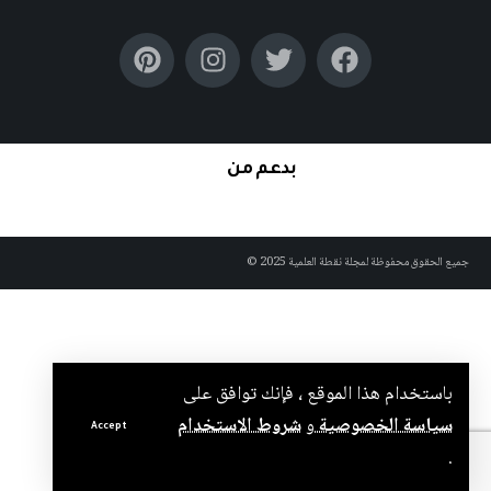
بدعم من
جميع الحقوق محفوظة لمجلة نقطة العلمية 2025 ©
باستخدام هذا الموقع ، فإنك توافق على
سياسة الخصوصية
و
شروط الاستخدام
Accept
.