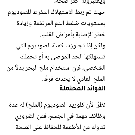
ويعتبرونه أكثر صحة،
حيث تم ربط الاستهلاك المفرط للصوديوم
بمستويات ضغط الدم المرتفعة وزيادة
خطر الإصابة بأمراض القلب.
ولكن إذا تجاوزت كمية الصوديوم التي
تستهلكها الحد الموصى به أو تحملك
الشخصي، فإن استخدام ملح البحر بدلاً من
الملح العادي لا يحدث فرقًا.
الفوائد المحتملة
نظرًا لأن كلوريد الصوديوم (الملح) له عدة
وظائف مهمة في الجسم، فمن الضروري
تناوله من الأطعمة للحفاظ على الصحة