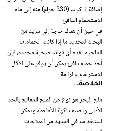
إضافة 1 كوب (230 جرام) منه إلى ماء
الاستحمام الدافئ.
في حين أن هناك حاجة إلى مزيد من
البحث لتحديد ما إذا كانت الحمامات
الملحية تقدم أي فوائد صحية محددة، فإن
أخذ حمام دافئ يمكن أن يوفر على الأقل
الاسترخاء والراحة.
الخلاصة….
ملح البحر هو نوع من الملح المعالج بالحد
الأدنى ويضيف نكهة للأطعمة ويمكن
استخدامه في العديد من العلاجات