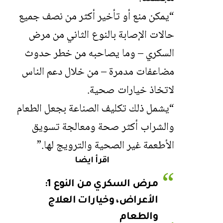
“يمكن منع أو تأخير أكثر من نصف جميع
حالات الإصابة بالنوع الثاني من مرض
السكري – وما يصاحبه من خطر حدوث
مضاعفات مدمرة – من خلال دعم الناس
لاتخاذ خيارات صحية.
“يشمل ذلك تكليف الصناعة بجعل الطعام
والشراب أكثر صحة ومعالجة تسويق
الأطعمة غير الصحية والترويج لها.”
اقرأ ايضا
مرض السكري من النوع 1:
الأعراض، وخيارات العلاج
والطعام