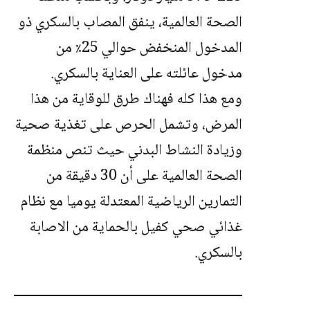
الصحة العالمية، ينفق المصاب بالسكري ذو
المدخول المنخفض حوالي 25٪ من
مدخول عائلته على العناية بالسكري.
ومع هذا كله فهناك طرق للوقاية من هذا
المرض، وتشمل
الحرص على تغذية صحية
وزيادة النشاط البدني حيث
تنص منظمة
الصحة العالمية على أن 30 دقيقة من
التمارين الرياضية المعتدلة يوميا مع نظام
غذائي صحي كفيل بالحماية من الاصابة
بالسكري.