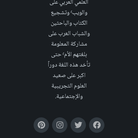
العلمي العربي على
والويب٬ وتشجيع
الكتاب والباحثين
والشباب العرب على
مشاركة المعلومة
بلغتهم الأم٬ حتى
تأخد هذه اللغة دوراً
اكبر على صعيد
العلوم التجريبية
والإجتماعية.