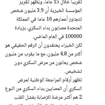
تقريبا خلال 15 عاما، ويُظهر تقرير
المؤسسة الخيرية أن 3.9 مليون شخص
تتجاوز أعمارهم 16 عاما في المملكة
المتحدة مصابون بداء السكري، بزيادة
100000 في العام الماضي.
لكن الخبراء يعتقدون أن الرقم الحقيقي هو
أكثر من 4.8 مليون، مع ما يقرب من مليون
شخص يعانون من مرض السكري دون
تشخيص.
تظهر أرقام المراجعة الوطنية لمرض
السكري أن المصابين بداء السكري من النوع
2 هم أكثر عرضة للإصابة بفشل القلب