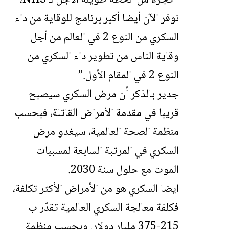
نوفر الآن أيضا أكبر برنامج للوقاية من داء
السكري من النوع 2 في العالم من أجل
وقاية الناس من تطوير داء السكري من
النوع 2 في المقام الأول.”
جدير بالذكر أن مرض السكري سيصبح
قريبا في مقدمة الأمراض القاتلة، فبحسب
منظمة الصحة العالمية، سيغدو مرض
السكري في المرتبة السابعة لمسببات
الموت مع حلول سنة 2030.
ايضا السكري هو من الأمراض الأكثر تكلفة،
فكلفة معالجة السكري العالمية تقدّر ب
215-375 مليار دولار. وبحسب منظمة