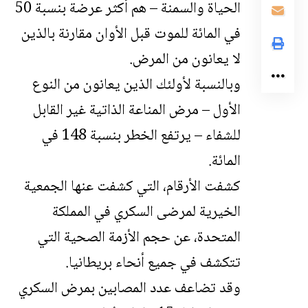
الحياة والسمنة – هم أكثر عرضة بنسبة 50
في المائة للموت قبل الأوان مقارنة بالذين
لا يعانون من المرض.
وبالنسبة لأولئك الذين يعانون من النوع
الأول – مرض المناعة الذاتية غير القابل
للشفاء – يرتفع الخطر بنسبة 148 في
المائة.
كشفت الأرقام، التي كشفت عنها الجمعية
الخيرية لمرضى السكري في المملكة
المتحدة، عن حجم الأزمة الصحية التي
تتكشف في جميع أنحاء بريطانيا.
وقد تضاعف عدد المصابين بمرض السكري