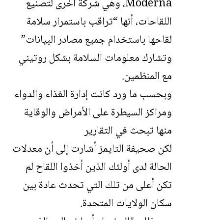
Moderna، وهي شركة أخرى لتصنيع
اللقاحات، أنها “تراقب باستمرار سلامة
لقاحها باستخدام جميع مصادر البيانات”
وتشارك معلومات السلامة بشكل روتيني
مع المنظمين.
وبحسب ما ورد كانت إدارة الغذاء والدواء
ومراكز السيطرة على الأمراض والوقاية
منها تبحث في التقارير
لكن صحيفة التايمز أشارت إلى أن معدلات
الحالة لدى أولئك الذين أخذوا اللقاح لم
تكن أعلى من تلك التي تحدث عادة بين
سكان الولايات المتحدة.