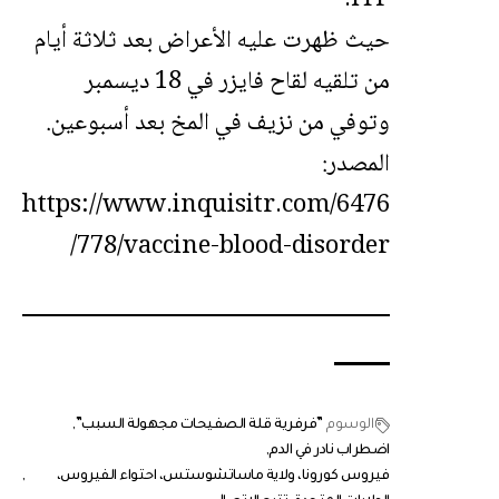
ITP.
حيث ظهرت عليه الأعراض بعد ثلاثة أيام
من تلقيه لقاح فايزر في 18 ديسمبر
وتوفي من نزيف في المخ بعد أسبوعين.
المصدر:
https://www.inquisitr.com/6476
778/vaccine-blood-disorder/
الوسوم
”فرفرية قلة الصفيحات مجهولة السبب”
اضطراب نادر في الدم
فيروس كورونا، ولاية ماساتشوستس، احتواء الفيروس،