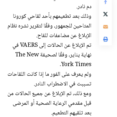
دم نادر.
وذلك بعد تطعيمهم بأحد لقاحي كورونا
المتاحين للجمهور، وفقًا لتقرير نشره نظام
الإبلاغ عن مضاعفات للقاح.
تم الإبلاغ عن الحالات إلى VAERS في
نهاية يناير، وفقًا لصحيفة The New
York Times.
ولم يعرف على الفور ما إذا كانت
اللقاحات
تسببت في الاضطراب النادر.
ومع ذلك، تم الإبلاغ عن جميع الحالات من
قبل مقدمي الرعاية الصحية أو المرضى
بعد تلقيهم التطعيم.