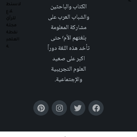
الكتاب والباحثين
والشباب العرب على
مشاركة المعلومة
بلغتهم الأم٬ حتى
تأخد هذه اللغة دوراً
اكبر على صعيد
العلوم التجريبية
والإجتماعية.