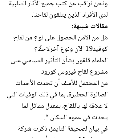
ونحن نراقب عن كثب جميع الآثار السلبية
لدى الأفراد الذين يتلقون لقاحنا.
مقالات شبيهة:
هل من الآمن الحصول على نوع من لقاح
كوفيد19 الآن ونوع آخرلاحقًا؟
العلماء قلقون بشأن التأثير السياسي على
مشروع لقاح فيروس كورونا
من المحتمل للأسف أن تحدث الأحداث
الضائرة الخطيرة، بما في ذلك الوفيات التي
لا علاقة لها باللقاح، بمعدل مماثل لما
يحدث في عموم السكان “.
في بيان لصحيفة التايمز، ذكرت شركة