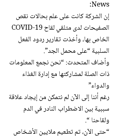
News:
إن الشركة كانت على علم بحالات نقص
الصفيحات لدى متلقي لقاح COVID-19
الخاص بها، وأخذت تقارير ردود الفعل
السلبية “على محمل الجد”.
وأضاف المتحدث: “نحن نجمع المعلومات
ذات الصلة لمشاركتها مع إدارة الغذاء
والدواء”
رغم أننا إلى الآن لم نتمكن من إيجاد علاقة
سببية بين الاضطراب النادر في الدم
ولقاحنا “.
“حتى الآن، تم تطعيم ملايين الأشخاص