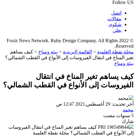
Follow US
اتصل
مقالات
شكوى
يعلن
© 2022 Foxiz News Network. Ruby Design Company. All Rights
Reserved.
مجلة نقطة العلمية
>
القائمة البريدية
>
بيئة ومناخ
>
كيف يساهم
تغير المناخ في انتقال الفيروسات إلى الأنواع في القطب الشمالي؟
بيئة ومناخ
كيف يساهم تغير المناخ في انتقال
الفيروسات إلى الأنواع في القطب الشمالي؟
آخر تحديث: 29 أغسطس,2021 12:47 ص
محمد
5 سنوات مضت
شارك