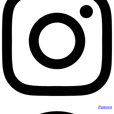
Pinterest