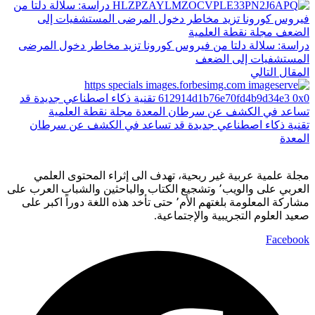
دراسة: سلالة دلتا من فيروس كورونا تزيد مخاطر دخول المرضى
المستشفيات إلى الضعف
المقال التالي
تقنية ذكاء اصطناعي جديدة قد تساعد في الكشف عن سرطان
المعدة
مجلة علمية عربية غير ربحية، تهدف الى إثراء المحتوى العلمي
العربي على والويب٬ وتشجيع الكتاب والباحثين والشباب العرب على
مشاركة المعلومة بلغتهم الأم٬ حتى تأخد هذه اللغة دوراً اكبر على
صعيد العلوم التجريبية والإجتماعية.
Facebook