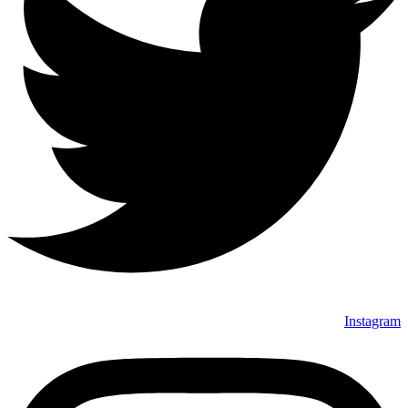
Instagram