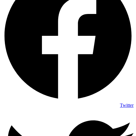
Twitter