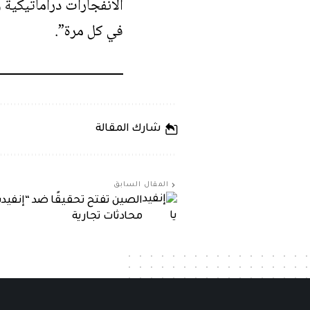
في كل مرة”.
شارك المقالة
المقال السابق
محادثات تجارية