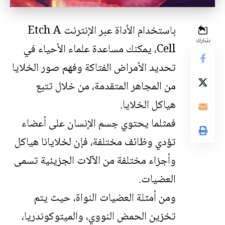
باستخدام الأداة عبر الإنترنت Etch A
شارك
Cell، يمكنك مساعدة علماء الأحياء في
تحديد الأمراض الفتاكة وفهم صور الخلايا
من المجاهر المتقدمة، من خلال تتبع
هياكل الخلايا.
فمثلما يحتوي
جسم الإنسان
على أعضاء
تؤدي وظائف مختلفة، فإن لخلايانا هياكل
وأجزاء مختلفة من الآلات الجزيئية تسمى
العضيات.
ومن أمثلة العضيات النواة، حيث يتم
تخزين الحمض النووي، والميتوكوندريا،