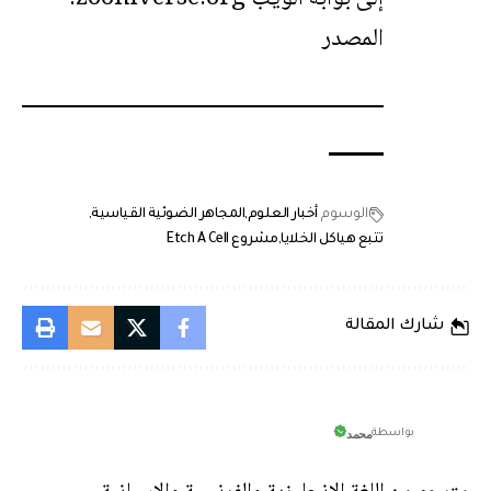
المصدر
الوسوم
أخبار العلوم
المجاهر الضوئية القياسية
تتبع هياكل الخلايا
مشروع Etch A Cell
شارك المقالة
محمد
بواسطة