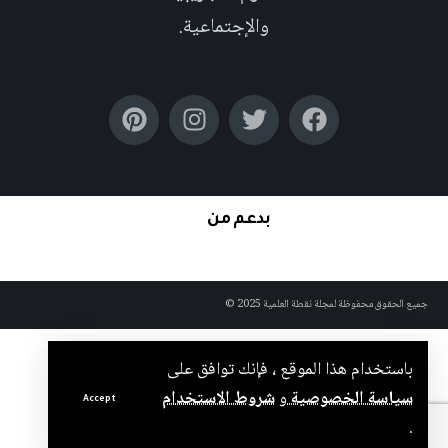
والإجتماعية.
بدعم من
جميع الحقوق محفوظة لمجلة نقطة العلمية 2025 ©
باستخدام هذا الموقع ، فإنك توافق على
سياسة الخصوصية
و
شروط الاستخدام
Accept
.