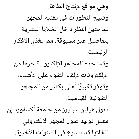
وهي مواقع لإنتاج الطاقة.
وتتيح التطورات في تقنية المجهر
للباحثين النظر داخل الخلايا البشرية
بتفاصيل غير مسبوقة، مما يغذي الأفكار
الرئيسية.
وتستخدم المجاهر الإلكترونية حزمًا من
الإلكترونات لإلقاء الضوء على الأشياء،
وتوفر تكبيرًا أعلى بكثير من المجاهر
الضوئية القياسية.
تقول هيلين سبايرز من جامعة أكسفورد إن
معدل توليد صور المجهر الإلكتروني
للخلايا قد تسارع في السنوات الأخيرة.