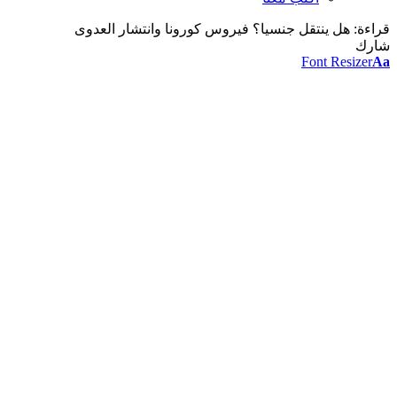
قراءة:
هل ينتقل جنسيا؟ فيروس كورونا وانتشار العدوى
شارك
Font Resizer
Aa