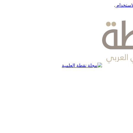
استخدام
.