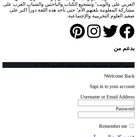
العربي على والويب٬ وتشجيع الكتاب والباحثين والشباب العرب على
مشاركة المعلومة بلغتهم الأم٬ حتى تأخد هذه اللغة دوراً اكبر على
صعيد العلوم التجريبية والإجتماعية.
بدعم من
جميع الحقوق محفوظة لمجلة نقطة العلمية 2025 ©
Welcome Back!
Sign in to your account
Username or Email Address
Password
Remember me
فقدت كلمة المرور ؟