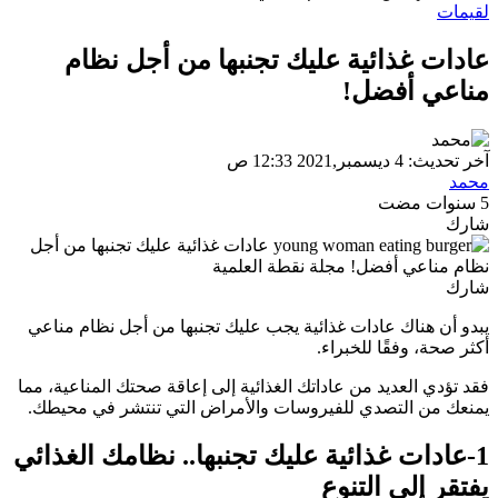
لقيمات
عادات غذائية عليك تجنبها من أجل نظام
مناعي أفضل!
آخر تحديث: 4 ديسمبر,2021 12:33 ص
محمد
5 سنوات مضت
شارك
شارك
يبدو أن هناك عادات غذائية يجب عليك تجنبها من أجل نظام مناعي
أكثر صحة، وفقًا للخبراء.
فقد تؤدي العديد من عاداتك الغذائية إلى إعاقة صحتك المناعية، مما
يمنعك من التصدي للفيروسات والأمراض التي تنتشر في محيطك.
1-عادات غذائية عليك تجنبها.. نظامك الغذائي
يفتقر إلى التنوع