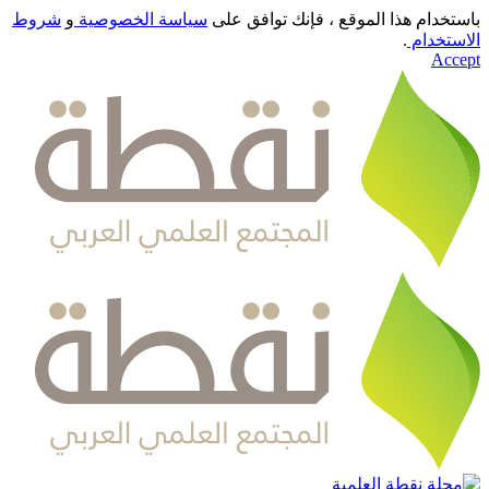
باستخدام هذا الموقع ، فإنك توافق على
سياسة الخصوصية
و
شروط
الاستخدام
.
Accept