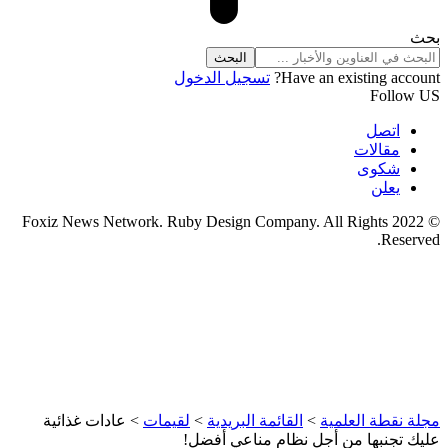
بحث
Have an existing account?
تسجيل الدخول
Follow US
اتصل
مقالات
شكوى
يعلن
© 2022 Foxiz News Network. Ruby Design Company. All Rights
Reserved.
مجلة نقطة العلمية
>
القائمة البريدية
>
لقيمات
>
عادات غذائية
عليك تجنبها من أجل نظام مناعي أفضل!