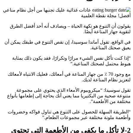
يقولون أن التنوع هو نكهة الحياة – ويصادف أنه أحد أفضل الطرق
لتقوية جهاز المناعة أيضًا.
في الواقع، تقول أماندا سوسيدا، إن نقص التنوع في طبقك يمكن أن
يعيق صحتك المناعية.
“إذا كنت تأكل نفس الشيء مرارًا وتكرارًا، فقد يكون ذلك بمثابة
هبوط محتمل لصحتك المناعية.”
مع وجود 70 ٪ من جهاز المناعة في أمعائك، فعليك الانتباه لأمعائك
لتعزيز نظام المناعة لديك.
تقول سوسيدا: “ميكروبيوم الأمعاء الذي يحتوي على مجموعة
متنوعة صحية من البكتيريا مما يعني أنك بحاجة إلى إطعامها بأنواع
مختلفة من الأطعمة”.
“الطريقة السهلة للحصول على التنوع هي تناول فواكه وخضروات
وأطعمة ملونة مختلفة عبر مجموعات الطعام.”
2-لا تأكل ما يكفي من الأطعمة التي تحتوي