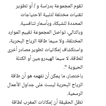
تقوم المجموعة بدراسة و / أو تطوير
تقنيات مختلفة لتلبية الاحتياجات
المحددة للشبكة، وبأسعار تنافسية.
وبالتالي، تواصل المجموعة تقييم الموارد
المختلفة، ولا سيما طاقة الرياح البحرية،
واستكشاف إمكانيات تطوير مصادر أخرى
للطاقة، لا سيما الهيدروجين أو الكتلة
الحيوية “.
باختصار، ما يمكن أن نفهمه هو أن طاقة
الرياح البحرية ليست على جداول الأعمال
الرسمية.
تظل الحقيقة أن إمكانات المغرب لطاقة