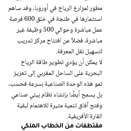
مطور لمزارع الرياح في أوروبا، وقد ساهم
استثمارها في طنجة في خلق 600 فرصة
عمل مباشرة وحوالي 500 وظيفة غير
مباشرة، فضلاً عن افتتاح مركز تدريب
لتسهيل نقل المعرفة.
لا يمكن أن يؤدي تطوير طاقة الرياح
البحرية على الساحل المغربي إلى تعزيز
نمو هذه الوحدة الصناعية بسرعة فحسب،
بل يسمح أيضًا بإنشاء نظام بيئي صناعي
وفتح آفاق تنمية مثيرة للاهتمام لبقية
القارة الأفريقية.
مقتطفات من الخطاب الملكي